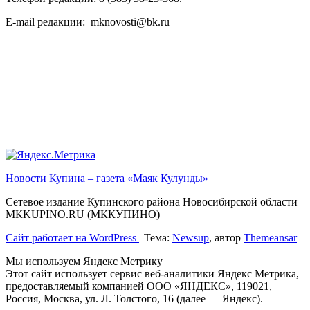
E-mail редакции: mknovosti@bk.ru
Новости Купина – газета «Маяк Кулунды»
Сетевое издание Купинского района Новосибирской области
МКKUPINO.RU (МККУПИНО)
Сайт работает на WordPress
|
Тема:
Newsup
, автор
Themeansar
Мы используем Яндекс Метрику
Этот сайт использует сервис веб-аналитики Яндекс Метрика,
предоставляемый компанией ООО «ЯНДЕКС», 119021,
Россия, Москва, ул. Л. Толстого, 16 (далее — Яндекс).