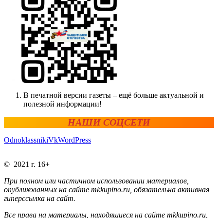
В печатной версии газеты – ещё больше актуальной и
полезной информации!
НАШИ СОЦСЕТИ
Odnoklassniki
Vk
WordPress
© 2021 г. 16+
При полном или частичном использовании материалов,
опубликованных на сайте mkkupino.ru, обязательна активная
гиперссылка на сайт.
Все права на материалы, находящиеся на сайте mkkupino.ru,