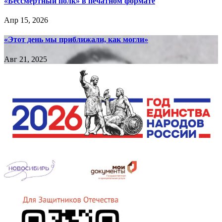
«Бессмертный полк» в печатном формате
Апр 15, 2026
«Этот день мы приближали, как могли»
Авг 21, 2025