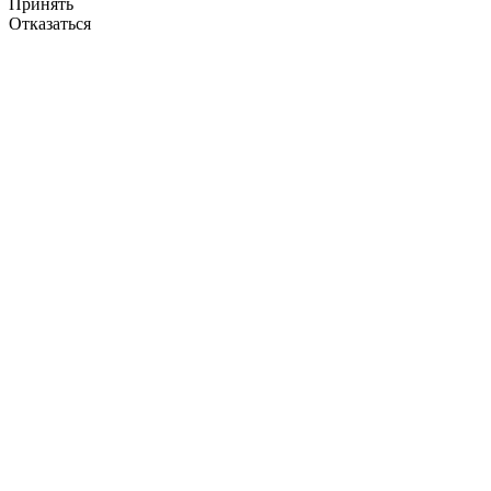
Принять
Отказаться