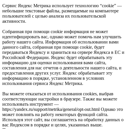
Сервис Яндекс Метрика использует технологию “cookie” —
небольшие текстовые файлы, размещаемые на компьютере
пользователей с целью анализа их пользовательской
активности.
Собранная при помощи cookie информация не может
идентифицировать вас, однако может помочь нам улучшить
работу нашего сайта. Информация об использовании вами
данного сайта, собранная при помощи cookie, будет
передаваться Яндексу и храниться на сервере Яндекса в ЕС и
Российской Федерации. Яндекс будет обрабатывать эту
информацию для оценки использования вами сайта,
составления для нас отчетов о деятельности нашего сайта, и
предоставления других услуг. Яндекс обрабатывает эту
информацию в порядке, установленном в условиях
использования сервиса Яндекс Метрика.
Вы можете отказаться от использования cookies, выбрав
соответствующие настройки в браузере. Также вы можете
использовать инструмент —
https://yandex.ru/support/metrika/general/opt-out.html Однако это
может повлиять на работу некоторых функций сайта.
Используя этот сайт, вы соглашаетесь на обработку данных о
вас Яндексом в порядке и целях, указанных выше.