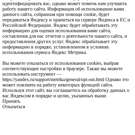
идентифицировать вас, однако может помочь нам улучшить
работу нашего сайта. Информация об использовании вами
данного сайта, собранная при помощи cookie, будет
передаваться Яндексу и храниться на сервере Яндекса в ЕС и
Российской Федерации. Яндекс будет обрабатывать эту
информацию для оценки использования вами сайта,
составления для нас отчетов о деятельности нашего сайта, и
предоставления других услуг. Яндекс обрабатывает эту
информацию в порядке, установленном в условиях
использования сервиса Яндекс Метрика.
Вы можете отказаться от использования cookies, выбрав
соответствующие настройки в браузере. Также вы можете
использовать инструмент —
https://yandex.ru/support/metrika/general/opt-out.html Однако это
может повлиять на работу некоторых функций сайта.
Используя этот сайт, вы соглашаетесь на обработку данных о
вас Яндексом в порядке и целях, указанных выше.
Принять
Отказаться