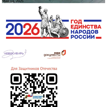
Май 14, 2026