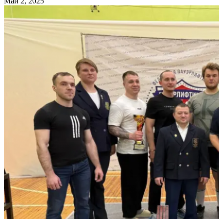
Май 2, 2025