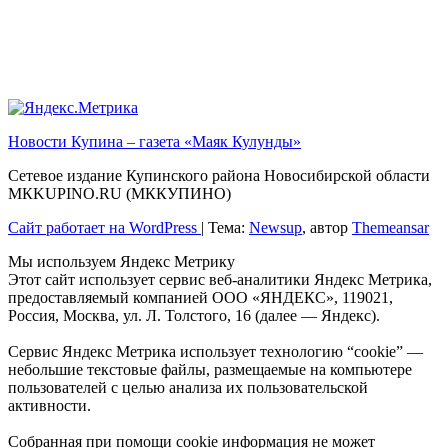
Новости Купина – газета «Маяк Кулунды»
Сетевое издание Купинского района Новосибирской области
МКKUPINO.RU (МККУПИНО)
Сайт работает на WordPress
|
Тема:
Newsup
, автор
Themeansar
Мы используем Яндекс Метрику
Этот сайт использует сервис веб-аналитики Яндекс Метрика,
предоставляемый компанией ООО «ЯНДЕКС», 119021,
Россия, Москва, ул. Л. Толстого, 16 (далее — Яндекс).
Сервис Яндекс Метрика использует технологию “cookie” —
небольшие текстовые файлы, размещаемые на компьютере
пользователей с целью анализа их пользовательской
активности.
Собранная при помощи cookie информация не может