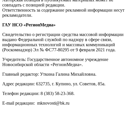
совпадать с позицией редакции.
Ответственность за содержание рекламной информации несут
рекламодатели.
ГАУ НСО «РегионМедиа»
Свидетельство о регистрации средства массовой информации
выдано Федеральной службой по надзору в сфере связи,
информационных технологий и массовых коммуникаций
(Роскомнадзор) Эл № ФС77-80295 от 9 февраля 2021 года.
Учредитель: Государственное автономное учреждение
Новосибирской области «РегионМедиа».
Главный редактор: Уткина Галина Михайловна.
Адрес редакции: 632735, г. Купино, ул. Советов, 85а.
Телефон редакции: 8 (383) 58-23-368.
E-mail редакции: mknovosti@bk.ru