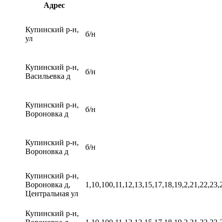
Адрес
Купинский р-н,
б/н
ул
Купинский р-н,
б/н
Васильевка д
Купинский р-н,
б/н
Вороновка д
Купинский р-н,
б/н
Вороновка д
Купинский р-н,
Вороновка д,
1,10,100,11,12,13,15,17,18,19,2,21,22,23,
Центральная ул
Купинский р-н,