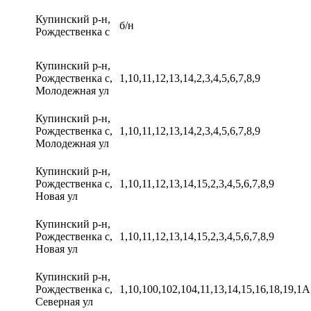
Купинский р-н,
б/н
Рождественка с
Купинский р-н,
Рождественка с,
1,10,11,12,13,14,2,3,4,5,6,7,8,9
Молодежная ул
Купинский р-н,
Рождественка с,
1,10,11,12,13,14,2,3,4,5,6,7,8,9
Молодежная ул
Купинский р-н,
Рождественка с,
1,10,11,12,13,14,15,2,3,4,5,6,7,8,9
Новая ул
Купинский р-н,
Рождественка с,
1,10,11,12,13,14,15,2,3,4,5,6,7,8,9
Новая ул
Купинский р-н,
Рождественка с,
1,10,100,102,104,11,13,14,15,16,18,19,1А,
Северная ул