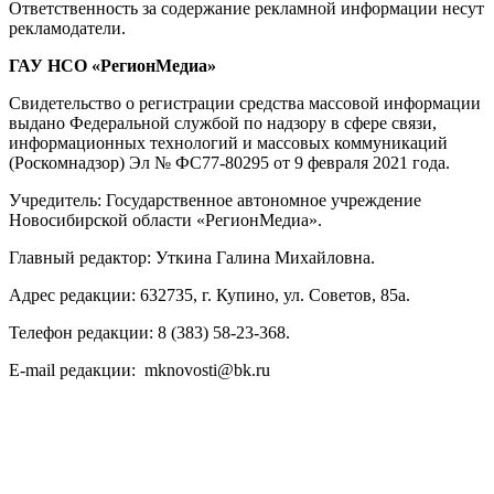
Ответственность за содержание рекламной информации несут
рекламодатели.
ГАУ НСО «РегионМедиа»
Свидетельство о регистрации средства массовой информации
выдано Федеральной службой по надзору в сфере связи,
информационных технологий и массовых коммуникаций
(Роскомнадзор) Эл № ФС77-80295 от 9 февраля 2021 года.
Учредитель: Государственное автономное учреждение
Новосибирской области «РегионМедиа».
Главный редактор: Уткина Галина Михайловна.
Адрес редакции: 632735, г. Купино, ул. Советов, 85а.
Телефон редакции: 8 (383) 58-23-368.
E-mail редакции: mknovosti@bk.ru