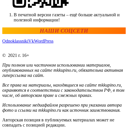
В печатной версии газеты – ещё больше актуальной и
полезной информации!
НАШИ СОЦСЕТИ
Odnoklassniki
Vk
WordPress
© 2021 г. 16+
При полном или частичном использовании материалов,
опубликованных на сайте mkkupino.ru, обязательна активная
гиперссылка на сайт.
Все права на материалы, находящиеся на сайте mkkupino.ru,
охраняются в соответствии с законодательством РФ, в том
числе, об авторском праве и смежных правах.
Использование медиафайлов разрешено при указании автора
фото и ссылки на mkkupino.ru как источник заимствования.
Авторская позиция в публикуемых материалах может не
совпадать с позицией редакции.