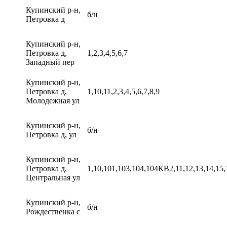
Купинский р-н,
б/н
Петровка д
Купинский р-н,
Петровка д,
1,2,3,4,5,6,7
Западный пер
Купинский р-н,
Петровка д,
1,10,11,2,3,4,5,6,7,8,9
Молодежная ул
Купинский р-н,
б/н
Петровка д, ул
Купинский р-н,
Петровка д,
1,10,101,103,104,104КВ2,11,12,13,14,15,16
Центральная ул
Купинский р-н,
б/н
Рождественка с