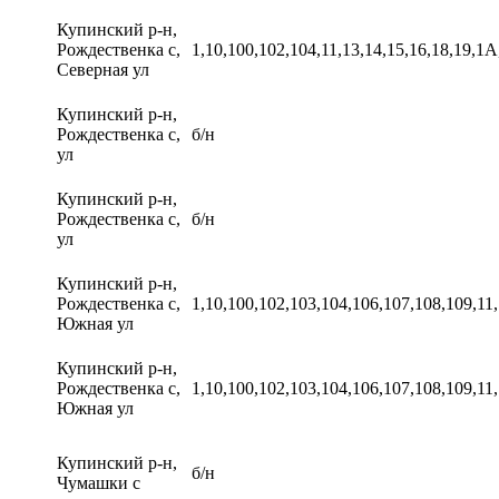
Купинский р-н,
Рождественка с,
1,10,100,102,104,11,13,14,15,16,18,19,1А,
Северная ул
Купинский р-н,
Рождественка с,
б/н
ул
Купинский р-н,
Рождественка с,
б/н
ул
Купинский р-н,
Рождественка с,
1,10,100,102,103,104,106,107,108,109,11,1
Южная ул
Купинский р-н,
Рождественка с,
1,10,100,102,103,104,106,107,108,109,11,1
Южная ул
Купинский р-н,
б/н
Чумашки с