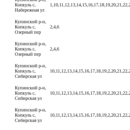
Копкуль с,
1,10,11,12,13,14,15,16,17,18,19,20,21,22,
Набережная ул
Купинский р-н,
Копкуль с,
2,4,6
Озерный пер
Купинский р-н,
Копкуль с,
2,4,6
Озерный пер
Купинский р-н,
Копкуль с,
10,11,12,13,14,15,16,17,18,19,2,20,21,22,2
Сибирская ул
Купинский р-н,
Копкуль с,
10,11,12,13,14,15,16,17,18,19,2,20,21,22,2
Сибирская ул
Купинский р-н,
Копкуль с,
10,11,12,13,14,15,16,17,18,19,2,20,21,22,2
Сибирская ул