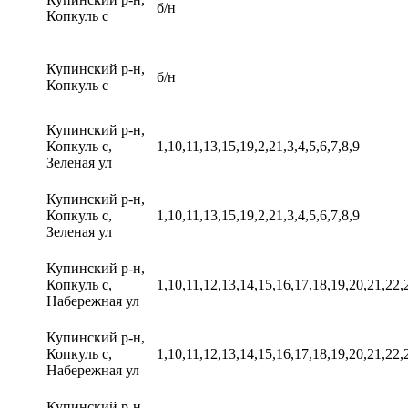
б/н
Копкуль с
Купинский р-н,
б/н
Копкуль с
Купинский р-н,
Копкуль с,
1,10,11,13,15,19,2,21,3,4,5,6,7,8,9
Зеленая ул
Купинский р-н,
Копкуль с,
1,10,11,13,15,19,2,21,3,4,5,6,7,8,9
Зеленая ул
Купинский р-н,
Копкуль с,
1,10,11,12,13,14,15,16,17,18,19,20,21,22,
Набережная ул
Купинский р-н,
Копкуль с,
1,10,11,12,13,14,15,16,17,18,19,20,21,22,
Набережная ул
Купинский р-н,