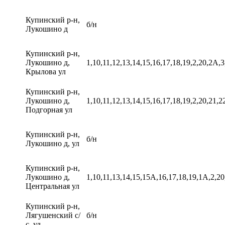
Купинский р-н,
б/н
Лукошино д
Купинский р-н,
Лукошино д,
1,10,11,12,13,14,15,16,17,18,19,2,20,2А,3,
Крылова ул
Купинский р-н,
Лукошино д,
1,10,11,12,13,14,15,16,17,18,19,2,20,21,22
Подгорная ул
Купинский р-н,
б/н
Лукошино д, ул
Купинский р-н,
Лукошино д,
1,10,11,13,14,15,15А,16,17,18,19,1А,2,20,
Центральная ул
Купинский р-н,
Лягушенский с/
б/н
с, ул