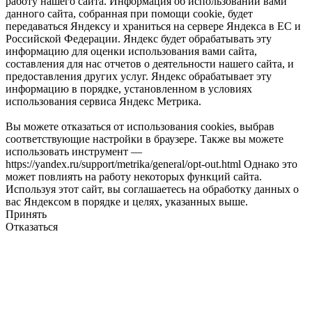
работу нашего сайта. Информация об использовании вами
данного сайта, собранная при помощи cookie, будет
передаваться Яндексу и храниться на сервере Яндекса в ЕС и
Российской Федерации. Яндекс будет обрабатывать эту
информацию для оценки использования вами сайта,
составления для нас отчетов о деятельности нашего сайта, и
предоставления других услуг. Яндекс обрабатывает эту
информацию в порядке, установленном в условиях
использования сервиса Яндекс Метрика.
Вы можете отказаться от использования cookies, выбрав
соответствующие настройки в браузере. Также вы можете
использовать инструмент —
https://yandex.ru/support/metrika/general/opt-out.html Однако это
может повлиять на работу некоторых функций сайта.
Используя этот сайт, вы соглашаетесь на обработку данных о
вас Яндексом в порядке и целях, указанных выше.
Принять
Отказаться