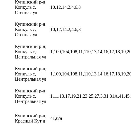
Купинский р-н,
Копкуль с,
10,12,14,2,4,6,8
Степная ул
Купинский р-н,
Копкуль с,
10,12,14,2,4,6,8
Степная ул
Купинский р-н,
Копкуль с,
1,100,104,108,11,110,13,14,16,17,18,19,20
Центральная ул
Купинский р-н,
Копкуль с,
1,100,104,108,11,110,13,14,16,17,18,19,20
Центральная ул
Купинский р-н,
Копкуль с,
1,11,13,17,19,21,23,25,27,3,31,31А,41,45,
Центральная ул
Купинский р-н,
41,б/н
Красный Кут д