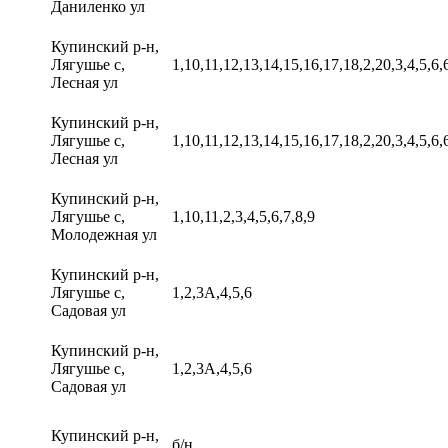
Даниленко ул
Купинский р-н,
Лягушье с,
1,10,11,12,13,14,15,16,17,18,2,20,3,4,5,6,
Лесная ул
Купинский р-н,
Лягушье с,
1,10,11,12,13,14,15,16,17,18,2,20,3,4,5,6,
Лесная ул
Купинский р-н,
Лягушье с,
1,10,11,2,3,4,5,6,7,8,9
Молодежная ул
Купинский р-н,
Лягушье с,
1,2,3А,4,5,6
Садовая ул
Купинский р-н,
Лягушье с,
1,2,3А,4,5,6
Садовая ул
Купинский р-н,
б/н