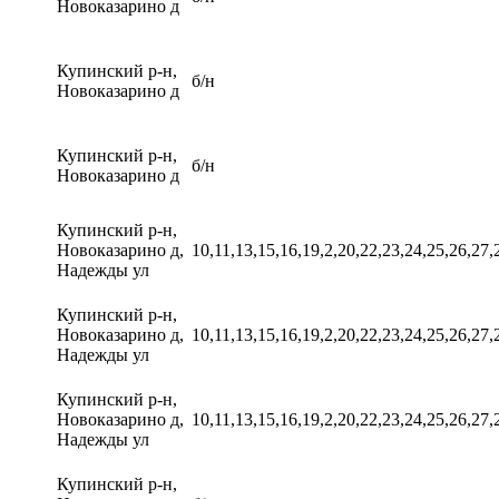
Новоказарино д
Купинский р-н,
б/н
Новоказарино д
Купинский р-н,
б/н
Новоказарино д
Купинский р-н,
Новоказарино д,
10,11,13,15,16,19,2,20,22,23,24,25,26,27,
Надежды ул
Купинский р-н,
Новоказарино д,
10,11,13,15,16,19,2,20,22,23,24,25,26,27,
Надежды ул
Купинский р-н,
Новоказарино д,
10,11,13,15,16,19,2,20,22,23,24,25,26,27,
Надежды ул
Купинский р-н,