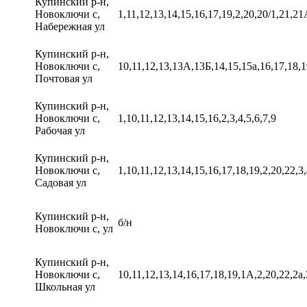
Купинский р-н,
Новоключи с,
1,11,12,13,14,15,16,17,19,2,20,20/1,21,21
Набережная ул
Купинский р-н,
Новоключи с,
10,11,12,13,13А,13Б,14,15,15а,16,17,18,19
Почтовая ул
Купинский р-н,
Новоключи с,
1,10,11,12,13,14,15,16,2,3,4,5,6,7,9
Рабочая ул
Купинский р-н,
Новоключи с,
1,10,11,12,13,14,15,16,17,18,19,2,20,22,3,
Садовая ул
Купинский р-н,
б/н
Новоключи с, ул
Купинский р-н,
Новоключи с,
10,11,12,13,14,16,17,18,19,1А,2,20,22,2а,
Школьная ул