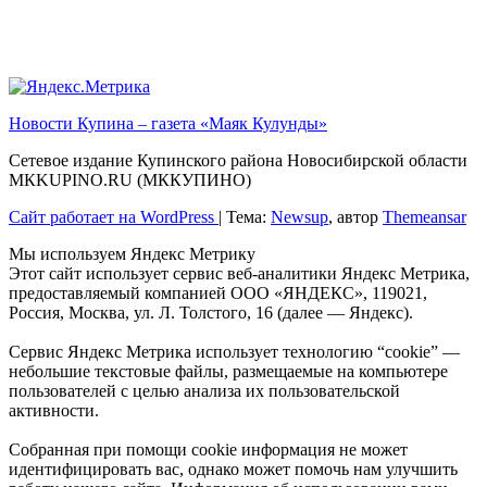
Новости Купина – газета «Маяк Кулунды»
Сетевое издание Купинского района Новосибирской области
МКKUPINO.RU (МККУПИНО)
Сайт работает на WordPress
|
Тема:
Newsup
, автор
Themeansar
Мы используем Яндекс Метрику
Этот сайт использует сервис веб-аналитики Яндекс Метрика,
предоставляемый компанией ООО «ЯНДЕКС», 119021,
Россия, Москва, ул. Л. Толстого, 16 (далее — Яндекс).
Сервис Яндекс Метрика использует технологию “cookie” —
небольшие текстовые файлы, размещаемые на компьютере
пользователей с целью анализа их пользовательской
активности.
Собранная при помощи cookie информация не может
идентифицировать вас, однако может помочь нам улучшить