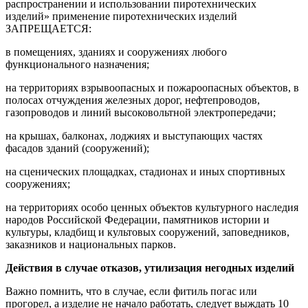
распространении и использовании пиротехнических
изделий» применение пиротехнических изделий
ЗАПРЕЩАЕТСЯ:
в помещениях, зданиях и сооружениях любого
функционального назначения;
на территориях взрывоопасных и пожароопасных объектов, в
полосах отчуждения железных дорог, нефтепроводов,
газопроводов и линий высоковольтной электропередачи;
на крышах, балконах, лоджиях и выступающих частях
фасадов зданий (сооружений);
на сценических площадках, стадионах и иных спортивных
сооружениях;
на территориях особо ценных объектов культурного наследия
народов Российской Федерации, памятников истории и
культуры, кладбищ и культовых сооружений, заповедников,
заказников и национальных парков.
Действия в случае отказов, утилизация негодных изделий
Важно помнить, что в случае, если фитиль погас или
прогорел, а изделие не начало работать, следует выждать 10