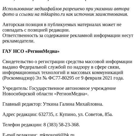
Использование медиафайлов разрешено при указании автора
фото и ссылки на mkkupino.ru как источник заимствования.
Авторская позиция в публикуемых материалах может не
совпадать с позицией редакции.
Ответственность за содержание рекламной информации несут
рекламодатели.
ГАУ НСО «РегионМедиа»
Свидетельство о регистрации средства массовой информации
выдано Федеральной службой по надзору в сфере связи,
информационных технологий и массовых коммуникаций
(Роскомнадзор) Эл № ФС77-80295 от 9 февраля 2021 года.
Учредитель: Государственное автономное учреждение
Новосибирской области «РегионМедиа».
Главный редактор: Уткина Галина Михайловна.
Адрес редакции: 632735, г. Купино, ул. Советов, 85а.
Телефон редакции: 8 (383) 58-23-368.
E-mail редакции: mknovosti@bk.ru