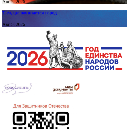
Авг 5, 2026
Там, где начинается город
Авг 5, 2026