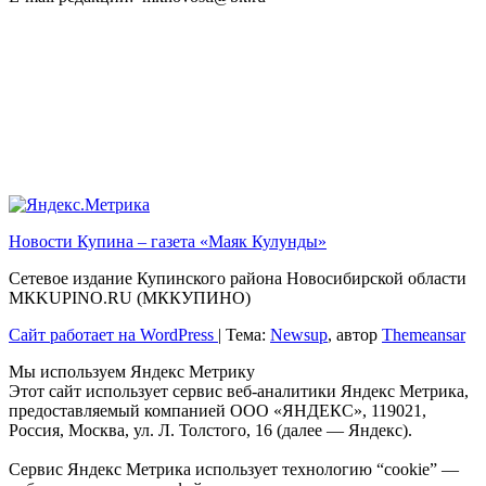
Новости Купина – газета «Маяк Кулунды»
Сетевое издание Купинского района Новосибирской области
МКKUPINO.RU (МККУПИНО)
Сайт работает на WordPress
|
Тема:
Newsup
, автор
Themeansar
Мы используем Яндекс Метрику
Этот сайт использует сервис веб-аналитики Яндекс Метрика,
предоставляемый компанией ООО «ЯНДЕКС», 119021,
Россия, Москва, ул. Л. Толстого, 16 (далее — Яндекс).
Сервис Яндекс Метрика использует технологию “cookie” —