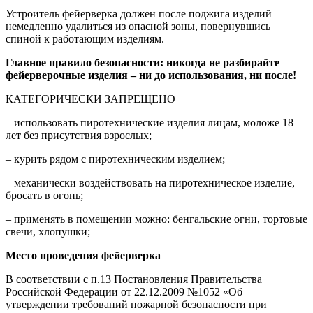
Устроитель фейерверка должен после поджига изделий
немедленно удалиться из опасной зоны, повернувшись
спиной к работающим изделиям.
Главное правило безопасности: никогда не разбирайте
фейерверочные изделия – ни до использования, ни после!
КАТЕГОРИЧЕСКИ ЗАПРЕЩЕНО
– использовать пиротехнические изделия лицам, моложе 18
лет без присутствия взрослых;
– курить рядом с пиротехническим изделием;
– механически воздействовать на пиротехническое изделие,
бросать в огонь;
– применять в помещении можно: бенгальские огни, тортовые
свечи, хлопушки;
Место проведения фейерверка
В соответствии с п.13 Постановления Правительства
Российской Федерации от 22.12.2009 №1052 «Об
утверждении требований пожарной безопасности при