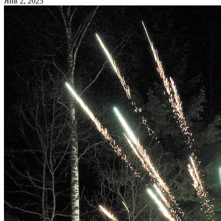
Янв 2, 2025