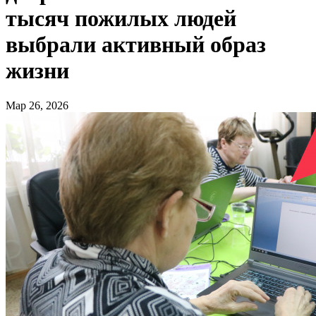
тысяч пожилых людей
выбрали активный образ
жизни
Мар 26, 2026