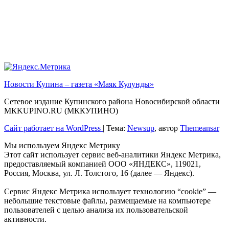
Новости Купина – газета «Маяк Кулунды»
Сетевое издание Купинского района Новосибирской области
МКKUPINO.RU (МККУПИНО)
Сайт работает на WordPress
|
Тема:
Newsup
, автор
Themeansar
Мы используем Яндекс Метрику
Этот сайт использует сервис веб-аналитики Яндекс Метрика,
предоставляемый компанией ООО «ЯНДЕКС», 119021,
Россия, Москва, ул. Л. Толстого, 16 (далее — Яндекс).
Сервис Яндекс Метрика использует технологию “cookie” —
небольшие текстовые файлы, размещаемые на компьютере
пользователей с целью анализа их пользовательской
активности.