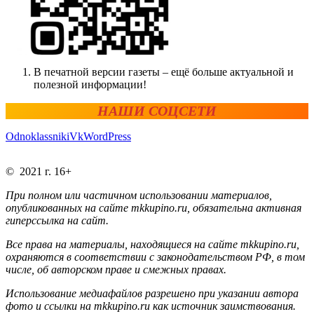
В печатной версии газеты – ещё больше актуальной и
полезной информации!
НАШИ СОЦСЕТИ
Odnoklassniki
Vk
WordPress
© 2021 г. 16+
При полном или частичном использовании материалов,
опубликованных на сайте mkkupino.ru, обязательна активная
гиперссылка на сайт.
Все права на материалы, находящиеся на сайте mkkupino.ru,
охраняются в соответствии с законодательством РФ, в том
числе, об авторском праве и смежных правах.
Использование медиафайлов разрешено при указании автора
фото и ссылки на mkkupino.ru как источник заимствования.