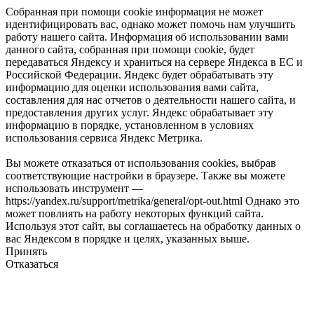
Собранная при помощи cookie информация не может
идентифицировать вас, однако может помочь нам улучшить
работу нашего сайта. Информация об использовании вами
данного сайта, собранная при помощи cookie, будет
передаваться Яндексу и храниться на сервере Яндекса в ЕС и
Российской Федерации. Яндекс будет обрабатывать эту
информацию для оценки использования вами сайта,
составления для нас отчетов о деятельности нашего сайта, и
предоставления других услуг. Яндекс обрабатывает эту
информацию в порядке, установленном в условиях
использования сервиса Яндекс Метрика.
Вы можете отказаться от использования cookies, выбрав
соответствующие настройки в браузере. Также вы можете
использовать инструмент —
https://yandex.ru/support/metrika/general/opt-out.html Однако это
может повлиять на работу некоторых функций сайта.
Используя этот сайт, вы соглашаетесь на обработку данных о
вас Яндексом в порядке и целях, указанных выше.
Принять
Отказаться