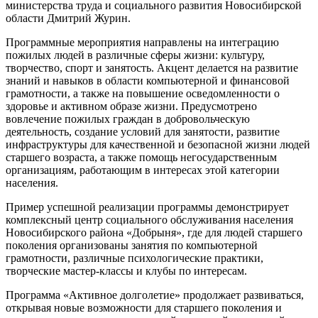
министерства труда и социального развития Новосибирской
области Дмитрий Журин.
Программные мероприятия направлены на интеграцию
пожилых людей в различные сферы жизни: культуру,
творчество, спорт и занятость. Акцент делается на развитие
знаний и навыков в области компьютерной и финансовой
грамотности, а также на повышение осведомленности о
здоровье и активном образе жизни. Предусмотрено
вовлечение пожилых граждан в добровольческую
деятельность, создание условий для занятости, развитие
инфраструктуры для качественной и безопасной жизни людей
старшего возраста, а также помощь негосударственным
организациям, работающим в интересах этой категории
населения.
Пример успешной реализации программы демонстрирует
комплексный центр социального обслуживания населения
Новосибирского района «Добрыня», где для людей старшего
поколения организованы занятия по компьютерной
грамотности, различные психологические практики,
творческие мастер-классы и клубы по интересам.
Программа «Активное долголетие» продолжает развиваться,
открывая новые возможности для старшего поколения и