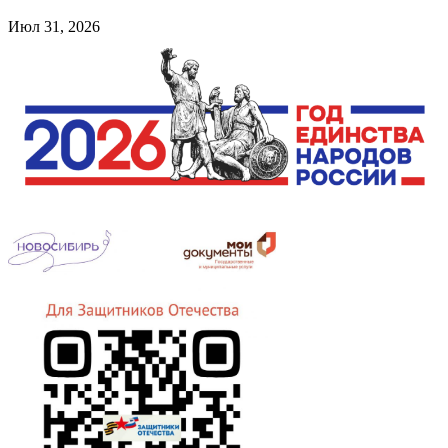
Июл 31, 2026