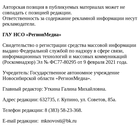
Авторская позиция в публикуемых материалах может не
совпадать с позицией редакции.
Ответственность за содержание рекламной информации несут
рекламодатели.
ГАУ НСО «РегионМедиа»
Свидетельство о регистрации средства массовой информации
выдано Федеральной службой по надзору в сфере связи,
информационных технологий и массовых коммуникаций
(Роскомнадзор) Эл № ФС77-80295 от 9 февраля 2021 года.
Учредитель: Государственное автономное учреждение
Новосибирской области «РегионМедиа».
Главный редактор: Уткина Галина Михайловна.
Адрес редакции: 632735, г. Купино, ул. Советов, 85а.
Телефон редакции: 8 (383) 58-23-368.
E-mail редакции: mknovosti@bk.ru