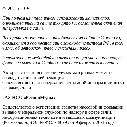
© 2021 г. 16+
При полном или частичном использовании материалов,
опубликованных на сайте mkkupino.ru, обязательна активная
гиперссылка на сайт.
Все права на материалы, находящиеся на сайте mkkupino.ru,
охраняются в соответствии с законодательством РФ, в том
числе, об авторском праве и смежных правах.
Использование медиафайлов разрешено при указании автора
фото и ссылки на mkkupino.ru как источник заимствования.
Авторская позиция в публикуемых материалах может не
совпадать с позицией редакции.
Ответственность за содержание рекламной информации несут
рекламодатели.
ГАУ НСО «РегионМедиа»
Свидетельство о регистрации средства массовой информации
выдано Федеральной службой по надзору в сфере связи,
информационных технологий и массовых коммуникаций
(Роскомнадзор) Эл № ФС77-80295 от 9 февраля 2021 года.