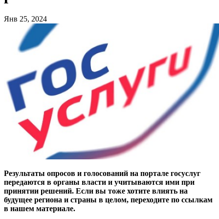
Янв 25, 2024
Результаты опросов и голосований на портале госуслуг
передаются в органы власти и учитываются ими при
принятии решений. Если вы тоже хотите влиять на
будущее региона и страны в целом, переходите по ссылкам
в нашем материале.