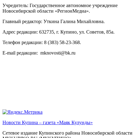
Учредитель: Государственное автономное учреждение
Новосибирской области «РегионМедиа».
Главный редактор: Уткина Галина Михайловна.
Адрес редакции: 632735, г. Купино, ул. Советов, 85а.
Телефон редакции: 8 (383) 58-23-368.
E-mail редакции: mknovosti@bk.ru
Новости Купина – газета «Маяк Кулунды»
Сетевое издание Купинского района Новосибирской области