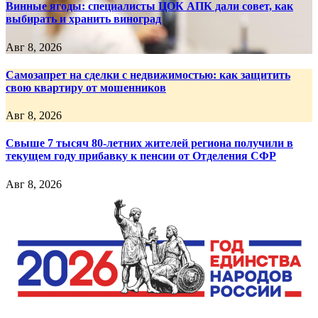
Винные ягоды: специалисты ЦОК АПК дали совет, как
выбирать и хранить виноград
Авг 8, 2026
Самозапрет на сделки с недвижимостью: как защитить
свою квартиру от мошенников
Авг 8, 2026
Свыше 7 тысяч 80-летних жителей региона получили в
текущем году прибавку к пенсии от Отделения СФР
Авг 8, 2026