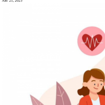
Авг 21, 2025