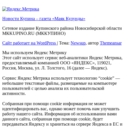
Новости Купина – газета «Маяк Кулунды»
Сетевое издание Купинского района Новосибирской области
МКKUPINO.RU (МККУПИНО)
Сайт работает на WordPress
|
Тема:
Newsup
, автор
Themeansar
Мы используем Яндекс Метрику
Этот сайт использует сервис веб-аналитики Яндекс Метрика,
предоставляемый компанией ООО «ЯНДЕКС», 119021,
Россия, Москва, ул. Л. Толстого, 16 (далее — Яндекс).
Сервис Яндекс Метрика использует технологию “cookie” —
небольшие текстовые файлы, размещаемые на компьютере
пользователей с целью анализа их пользовательской
активности.
Собранная при помощи cookie информация не может
идентифицировать вас, однако может помочь нам улучшить
работу нашего сайта. Информация об использовании вами
данного сайта, собранная при помощи cookie, будет
передаваться Яндексу и храниться на сервере Яндекса в ЕС и