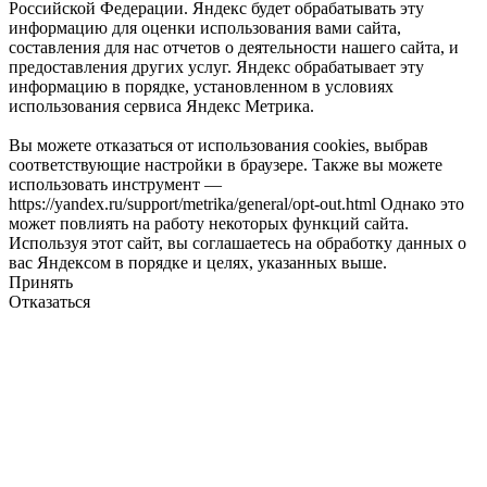
Российской Федерации. Яндекс будет обрабатывать эту
информацию для оценки использования вами сайта,
составления для нас отчетов о деятельности нашего сайта, и
предоставления других услуг. Яндекс обрабатывает эту
информацию в порядке, установленном в условиях
использования сервиса Яндекс Метрика.
Вы можете отказаться от использования cookies, выбрав
соответствующие настройки в браузере. Также вы можете
использовать инструмент —
https://yandex.ru/support/metrika/general/opt-out.html Однако это
может повлиять на работу некоторых функций сайта.
Используя этот сайт, вы соглашаетесь на обработку данных о
вас Яндексом в порядке и целях, указанных выше.
Принять
Отказаться