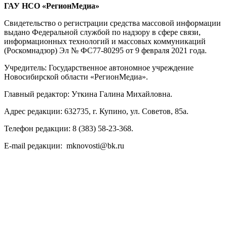
ГАУ НСО «РегионМедиа»
Свидетельство о регистрации средства массовой информации
выдано Федеральной службой по надзору в сфере связи,
информационных технологий и массовых коммуникаций
(Роскомнадзор) Эл № ФС77-80295 от 9 февраля 2021 года.
Учредитель: Государственное автономное учреждение
Новосибирской области «РегионМедиа».
Главный редактор: Уткина Галина Михайловна.
Адрес редакции: 632735, г. Купино, ул. Советов, 85а.
Телефон редакции: 8 (383) 58-23-368.
E-mail редакции: mknovosti@bk.ru