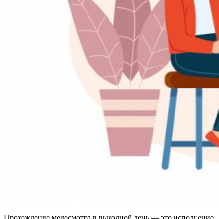
Прохождение медосмотра в выходной день — это исполнение