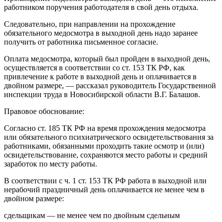
работником поручения работодателя в свой день отдыха.
Следовательно, при направлении на прохождение
обязательного медосмотра в выходной день надо заранее
получить от работника письменное согласие.
Оплата медосмотра, который был пройден в выходной день,
осуществляется в соответствии со ст. 153 ТК РФ, как
привлечение к работе в выходной день и оплачивается в
двойном размере, — рассказал руководитель Государственной
инспекции труда в Новосибирской области В.Г. Балашов.
Правовое обоснование:
Согласно ст. 185 ТК РФ на время прохождения медосмотра
или обязательного психиатрического освидетельствования за
работниками, обязанными проходить такие осмотр и (или)
освидетельствование, сохраняются место работы и средний
заработок по месту работы.
В соответствии с ч. 1 ст. 153 ТК РФ работа в выходной или
нерабочий праздничный день оплачивается не менее чем в
двойном размере:
сдельщикам — не менее чем по двойным сдельным