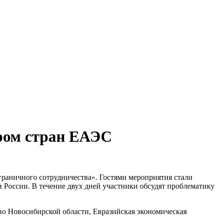
ром стран ЕАЭС
раничного сотрудничества». Гостями мероприятия стали
 России. В течение двух дней участники обсудят проблематику
о Новосибирской области, Евразийская экономическая