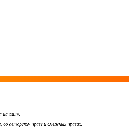
а на сайт.
, об авторском праве и смежных правах.