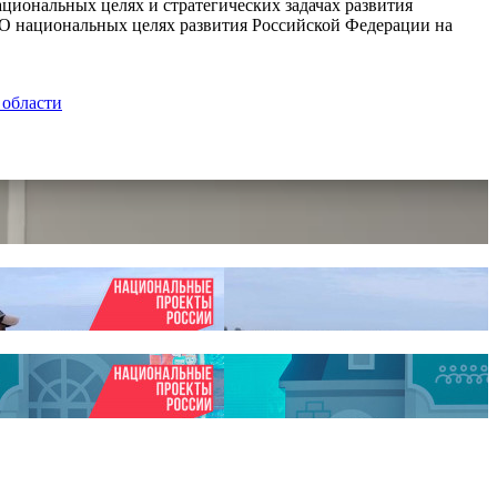
циональных целях и стратегических задачах развития
 «О национальных целях развития Российской Федерации на
 области