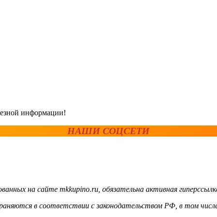
олезной информации!
НАШИ СОЦСЕТИ
ванных на сайте mkkupino.ru, обязательна активная гиперссылк
храняются в соответствии с законодательством РФ, в том числе