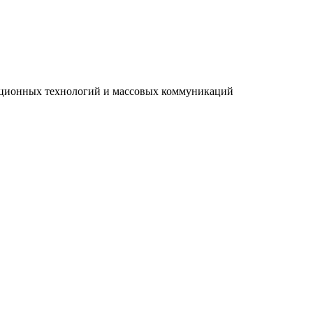
мационных технологий и массовых коммуникаций