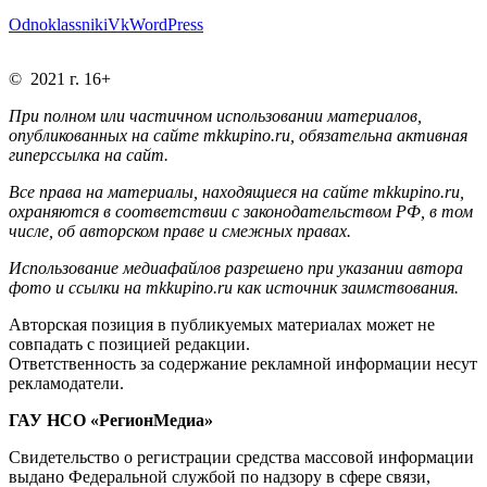
Odnoklassniki
Vk
WordPress
© 2021 г. 16+
При полном или частичном использовании материалов,
опубликованных на сайте mkkupino.ru, обязательна активная
гиперссылка на сайт.
Все права на материалы, находящиеся на сайте mkkupino.ru,
охраняются в соответствии с законодательством РФ, в том
числе, об авторском праве и смежных правах.
Использование медиафайлов разрешено при указании автора
фото и ссылки на mkkupino.ru как источник заимствования.
Авторская позиция в публикуемых материалах может не
совпадать с позицией редакции.
Ответственность за содержание рекламной информации несут
рекламодатели.
ГАУ НСО «РегионМедиа»
Свидетельство о регистрации средства массовой информации
выдано Федеральной службой по надзору в сфере связи,