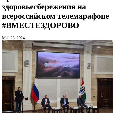
здоровьесбережения на
всероссийском телемарафоне
#ВМЕСТЕЗДОРОВО
Май 23, 2024