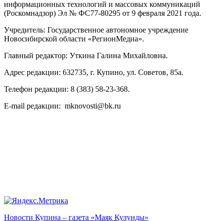
информационных технологий и массовых коммуникаций
(Роскомнадзор) Эл № ФС77-80295 от 9 февраля 2021 года.
Учредитель: Государственное автономное учреждение
Новосибирской области «РегионМедиа».
Главный редактор: Уткина Галина Михайловна.
Адрес редакции: 632735, г. Купино, ул. Советов, 85а.
Телефон редакции: 8 (383) 58-23-368.
E-mail редакции: mknovosti@bk.ru
Новости Купина – газета «Маяк Кулунды»