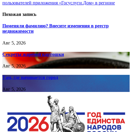
пользователей приложения «Госуслуги.Дом» в регионе
Похожая запись
Поменяли фамилию? Внесите изменения в реестр
недвижимости
Авг 5, 2026
Секреты жареной картошки
Авг 5, 2026
Там, где начинается город
Авг 5, 2026