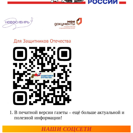
В печатной версии газеты – ещё больше актуальной и
полезной информации!
НАШИ СОЦСЕТИ