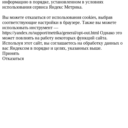
информацию в порядке, установленном в условиях
использования сервиса Яндекс Метрика.
Вы можете отказаться от использования cookies, выбрав
соответствующие настройки в браузере. Также вы можете
использовать инструмент —
https://yandex.ru/support/metrika/general/opt-out.html Однако это
может повлиять на работу некоторых функций сайта.
Используя этот сайт, вы соглашаетесь на обработку данных о
вас Яндексом в порядке и целях, указанных выше.
Принять
Отказаться