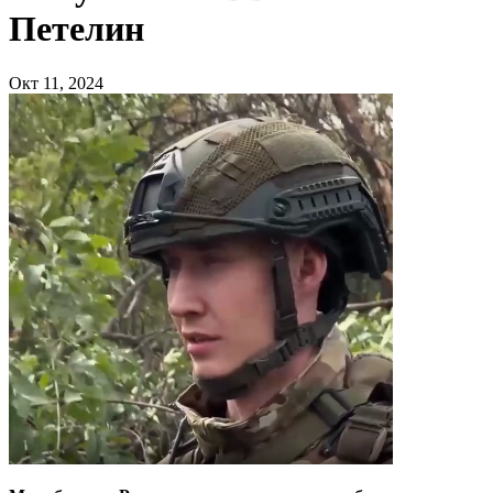
Петелин
Окт 11, 2024