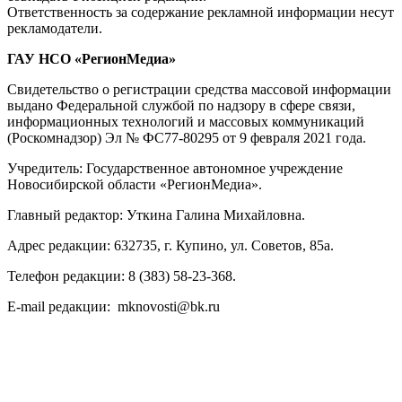
Ответственность за содержание рекламной информации несут
рекламодатели.
ГАУ НСО «РегионМедиа»
Свидетельство о регистрации средства массовой информации
выдано Федеральной службой по надзору в сфере связи,
информационных технологий и массовых коммуникаций
(Роскомнадзор) Эл № ФС77-80295 от 9 февраля 2021 года.
Учредитель: Государственное автономное учреждение
Новосибирской области «РегионМедиа».
Главный редактор: Уткина Галина Михайловна.
Адрес редакции: 632735, г. Купино, ул. Советов, 85а.
Телефон редакции: 8 (383) 58-23-368.
E-mail редакции: mknovosti@bk.ru