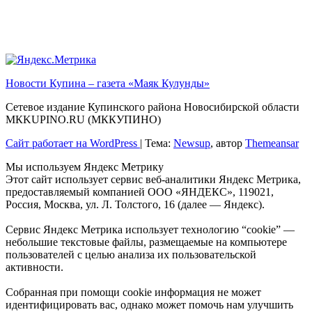
Новости Купина – газета «Маяк Кулунды»
Сетевое издание Купинского района Новосибирской области
МКKUPINO.RU (МККУПИНО)
Сайт работает на WordPress
|
Тема:
Newsup
, автор
Themeansar
Мы используем Яндекс Метрику
Этот сайт использует сервис веб-аналитики Яндекс Метрика,
предоставляемый компанией ООО «ЯНДЕКС», 119021,
Россия, Москва, ул. Л. Толстого, 16 (далее — Яндекс).
Сервис Яндекс Метрика использует технологию “cookie” —
небольшие текстовые файлы, размещаемые на компьютере
пользователей с целью анализа их пользовательской
активности.
Собранная при помощи cookie информация не может
идентифицировать вас, однако может помочь нам улучшить