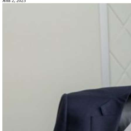
Янв 2, 2025