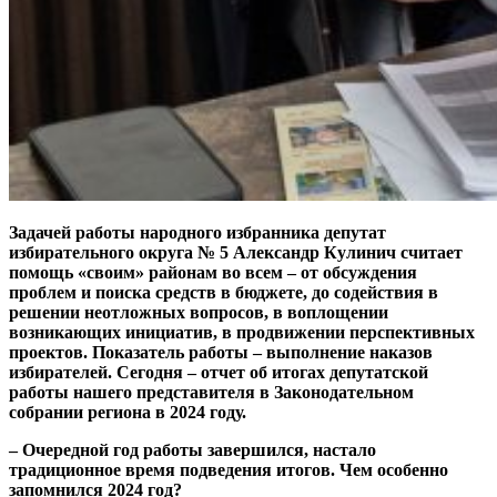
Задачей работы народного избранника депутат
избирательного округа № 5 Александр Кулинич считает
помощь «своим» районам во всем – от обсуждения
проблем и поиска средств в бюджете, до содействия в
решении неотложных вопросов, в воплощении
возникающих инициатив, в продвижении перспективных
проектов. Показатель работы – выполнение наказов
избирателей. Сегодня – отчет об итогах депутатской
работы нашего представителя в Законодательном
собрании региона в 2024 году.
– Очередной год работы завершился, настало
традиционное время подведения итогов. Чем особенно
запомнился 2024 год?