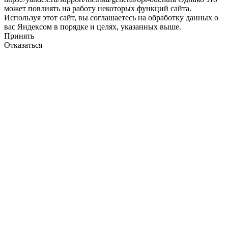
может повлиять на работу некоторых функций сайта.
Используя этот сайт, вы соглашаетесь на обработку данных о
вас Яндексом в порядке и целях, указанных выше.
Принять
Отказаться