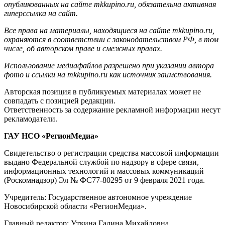
опубликованных на сайте mkkupino.ru, обязательна активная
гиперссылка на сайт.
Все права на материалы, находящиеся на сайте mkkupino.ru,
охраняются в соответствии с законодательством РФ, в том
числе, об авторском праве и смежных правах.
Использование медиафайлов разрешено при указании автора
фото и ссылки на mkkupino.ru как источник заимствования.
Авторская позиция в публикуемых материалах может не
совпадать с позицией редакции.
Ответственность за содержание рекламной информации несут
рекламодатели.
ГАУ НСО «РегионМедиа»
Свидетельство о регистрации средства массовой информации
выдано Федеральной службой по надзору в сфере связи,
информационных технологий и массовых коммуникаций
(Роскомнадзор) Эл № ФС77-80295 от 9 февраля 2021 года.
Учредитель: Государственное автономное учреждение
Новосибирской области «РегионМедиа».
Главный редактор: Уткина Галина Михайловна.