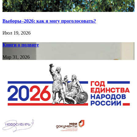
Июл 29, 2026
Выборы–2026: как я могу проголосовать?
Июл 19, 2026
Книги о подвиге
Мар 31, 2026