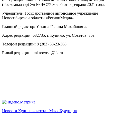
(Роскомнадзор) Эл № ФС77-80295 от 9 февраля 2021 года.
Учредитель: Государственное автономное учреждение
Новосибирской области «РегионМедиа».
Главный редактор: Уткина Галина Михайловна.
Адрес редакции: 632735, г. Купино, ул. Советов, 85а.
Телефон редакции: 8 (383) 58-23-368.
E-mail редакции: mknovosti@bk.ru
Новости Купина – газета «Маяк Кулунды»