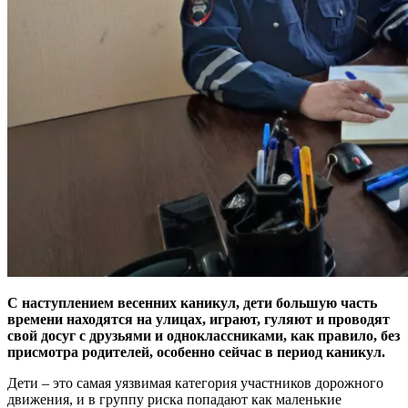
С наступлением весенних каникул, дети большую часть
времени находятся на улицах, играют, гуляют и проводят
свой досуг с друзьями и одноклассниками, как правило, без
присмотра родителей, особенно сейчас в период каникул.
Дети – это самая уязвимая категория участников дорожного
движения, и в группу риска попадают как маленькие