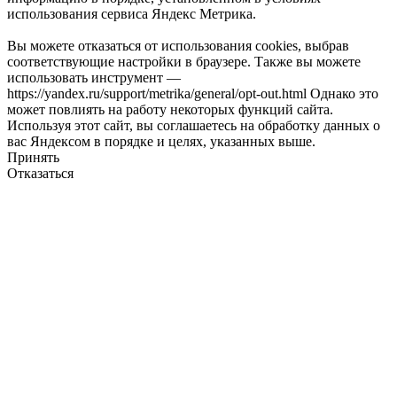
использования сервиса Яндекс Метрика.
Вы можете отказаться от использования cookies, выбрав
соответствующие настройки в браузере. Также вы можете
использовать инструмент —
https://yandex.ru/support/metrika/general/opt-out.html Однако это
может повлиять на работу некоторых функций сайта.
Используя этот сайт, вы соглашаетесь на обработку данных о
вас Яндексом в порядке и целях, указанных выше.
Принять
Отказаться