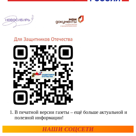
В печатной версии газеты – ещё больше актуальной и
полезной информации!
НАШИ СОЦСЕТИ