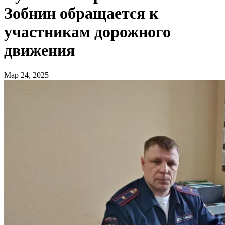
Зобнин обращается к
участникам дорожного
движения
Мар 24, 2025