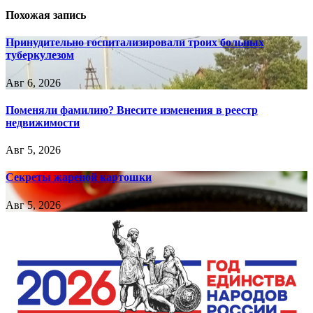
Похожая запись
Принудительно госпитализировали троих больных
туберкулезом
Авг 6, 2026
Поменяли фамилию? Внесите изменения в реестр
недвижимости
Авг 5, 2026
Секреты жареной картошки
Авг 5, 2026