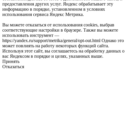
предоставления других услуг. Яндекс обрабатывает эту
информацию в порядке, установленном в условиях
использования сервиса Яндекс Метрика.
Вы можете отказаться от использования cookies, выбрав
соответствующие настройки в браузере. Также вы можете
использовать инструмент —
https://yandex.ru/support/metrika/general/opt-out.html Однако это
может повлиять на работу некоторых функций сайта.
Используя этот сайт, вы соглашаетесь на обработку данных о
вас Яндексом в порядке и целях, указанных выше.
Принять
Отказаться