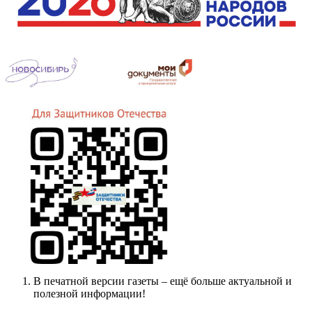
В печатной версии газеты – ещё больше актуальной и
полезной информации!