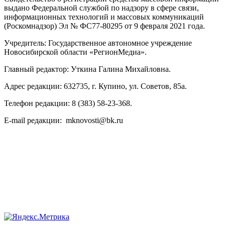
выдано Федеральной службой по надзору в сфере связи,
информационных технологий и массовых коммуникаций
(Роскомнадзор) Эл № ФС77-80295 от 9 февраля 2021 года.
Учредитель: Государственное автономное учреждение
Новосибирской области «РегионМедиа».
Главный редактор: Уткина Галина Михайловна.
Адрес редакции: 632735, г. Купино, ул. Советов, 85а.
Телефон редакции: 8 (383) 58-23-368.
E-mail редакции: mknovosti@bk.ru