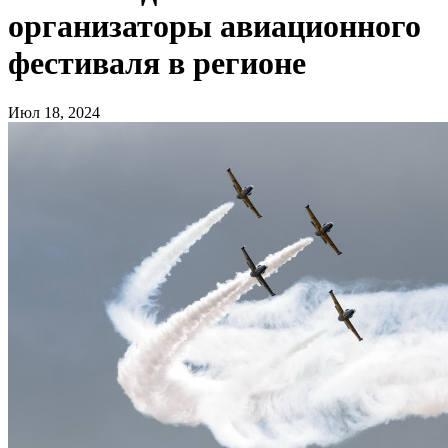
организаторы авиационного
фестиваля в регионе
Июл 18, 2024