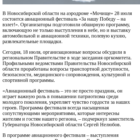
В Новосибирской области на аэродроме «Мочище» 28 июля
состоится авиационный фестиваль «За нашу Победу – на
взлет!». Организаторы подготовили обширную программу,
включающую не только выступления в небе, но и выставку
автомобильной и авиационной техники, полевую кухню,
развлекательные площадки.
Сегодня, 18 июля, организационные вопросы обсудили в
региональном Правительстве в ходе заседания оргкомитета.
Профильными ведомствами Правительства Новосибирской
области проработаны вопросы транспортной доступности,
безопасности, медицинского сопровождения, культурной и
спортивной программы.
«Авиационный фестиваль – это не просто праздник, он
играет важную роль в повышении патриотизма среди
молодого поколения, укрепляет чувство гордости за наших
героев. Программа фестиваля всегда насыщенная
сопутствующими мероприятиями, которые интересны
жителям и гостям нашего региона, – подчеркнул заместитель
Губернатора Новосибирской области Сергей Нелюбов.
В программе авиационного фестиваля – выступления