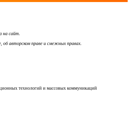
а на сайт.
, об авторском праве и смежных правах.
мационных технологий и массовых коммуникаций