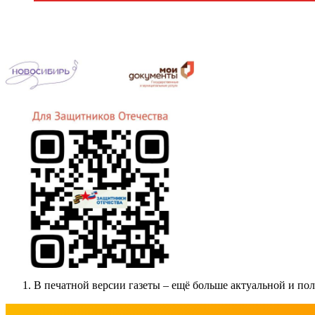
В печатной версии газеты – ещё больше актуальной и п