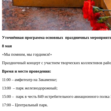
Уточнённая программа основных праздничных мероприят
8 мая
«Мы помним, мы гордимся!»
Праздничный концерт с участием творческих коллективов рай
Время и место проведения:
11:00 – амфитеатр на Закаменке;
13:00 – парк железнодорожный;
15:00 – парк в честь 849 истребительного авиационного полка
17:00 – Центральный парк.