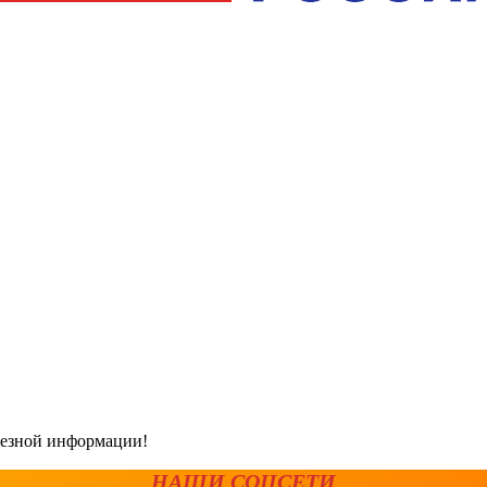
олезной информации!
НАШИ СОЦСЕТИ