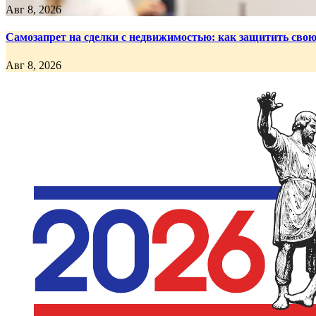
Авг 8, 2026
Самозапрет на сделки с недвижимостью: как защитить сво
Авг 8, 2026