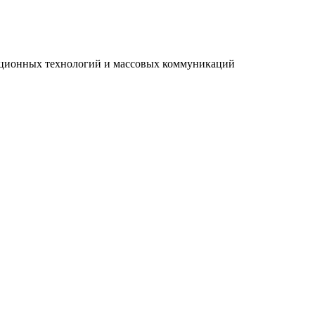
мационных технологий и массовых коммуникаций