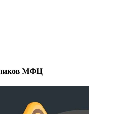
дников МФЦ