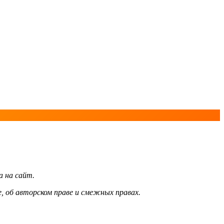
а на сайт.
, об авторском праве и смежных правах.