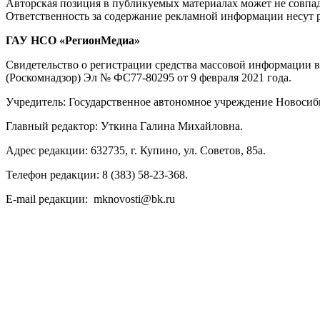
Авторская позиция в публикуемых материалах может не совпад
Ответственность за содержание рекламной информации несут 
ГАУ НСО «РегионМедиа»
Свидетельство о регистрации средства массовой информации 
(Роскомнадзор) Эл № ФС77-80295 от 9 февраля 2021 года.
Учредитель: Государственное автономное учреждение Новосиб
Главный редактор: Уткина Галина Михайловна.
Адрес редакции: 632735, г. Купино, ул. Советов, 85а.
Телефон редакции: 8 (383) 58-23-368.
E-mail редакции: mknovosti@bk.ru