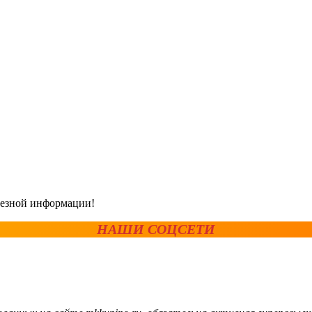
олезной информации!
НАШИ СОЦСЕТИ