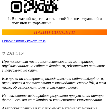
В печатной версии газеты – ещё больше актуальной и
полезной информации!
НАШИ СОЦСЕТИ
Odnoklassniki
Vk
WordPress
© 2021 г. 16+
При полном или частичном использовании материалов,
опубликованных на сайте mkkupino.ru, обязательна активная
гиперссылка на сайт.
Все права на материалы, находящиеся на сайте mkkupino.ru,
охраняются в соответствии с законодательством РФ, в том
числе, об авторском праве и смежных правах.
Использование медиафайлов разрешено при указании автора
фото и ссылки на mkkupino.ru как источник заимствования.
Авторская позиция в публикуемых материалах может не