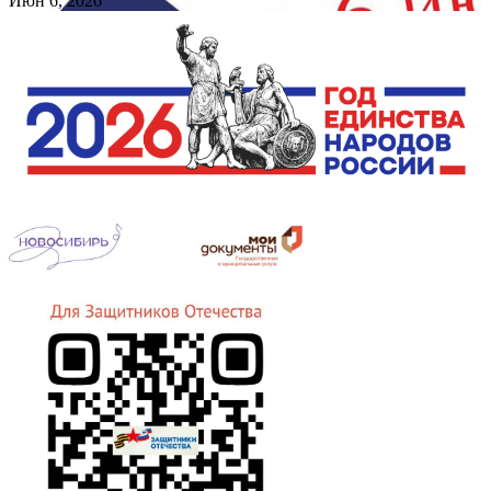
Июн 6, 2026