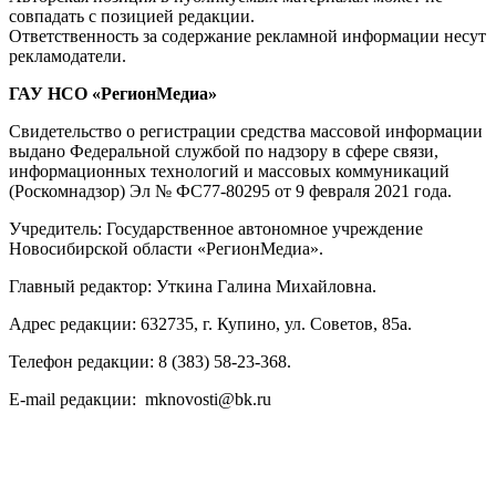
совпадать с позицией редакции.
Ответственность за содержание рекламной информации несут
рекламодатели.
ГАУ НСО «РегионМедиа»
Свидетельство о регистрации средства массовой информации
выдано Федеральной службой по надзору в сфере связи,
информационных технологий и массовых коммуникаций
(Роскомнадзор) Эл № ФС77-80295 от 9 февраля 2021 года.
Учредитель: Государственное автономное учреждение
Новосибирской области «РегионМедиа».
Главный редактор: Уткина Галина Михайловна.
Адрес редакции: 632735, г. Купино, ул. Советов, 85а.
Телефон редакции: 8 (383) 58-23-368.
E-mail редакции: mknovosti@bk.ru