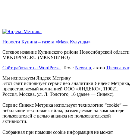
Новости Купина – газета «Маяк Кулунды»
Сетевое издание Купинского района Новосибирской области
МКKUPINO.RU (МККУПИНО)
Сайт работает на WordPress
|
Тема:
Newsup
, автор
Themeansar
Мы используем Яндекс Метрику
Этот сайт использует сервис веб-аналитики Яндекс Метрика,
предоставляемый компанией ООО «ЯНДЕКС», 119021,
Россия, Москва, ул. Л. Толстого, 16 (далее — Яндекс).
Сервис Яндекс Метрика использует технологию “cookie” —
небольшие текстовые файлы, размещаемые на компьютере
пользователей с целью анализа их пользовательской
активности.
Собранная при помощи cookie информация не может