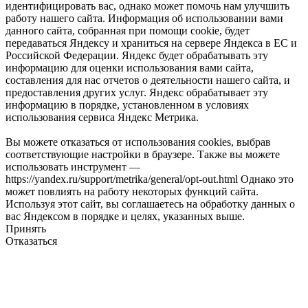
идентифицировать вас, однако может помочь нам улучшить
работу нашего сайта. Информация об использовании вами
данного сайта, собранная при помощи cookie, будет
передаваться Яндексу и храниться на сервере Яндекса в ЕС и
Российской Федерации. Яндекс будет обрабатывать эту
информацию для оценки использования вами сайта,
составления для нас отчетов о деятельности нашего сайта, и
предоставления других услуг. Яндекс обрабатывает эту
информацию в порядке, установленном в условиях
использования сервиса Яндекс Метрика.
Вы можете отказаться от использования cookies, выбрав
соответствующие настройки в браузере. Также вы можете
использовать инструмент —
https://yandex.ru/support/metrika/general/opt-out.html Однако это
может повлиять на работу некоторых функций сайта.
Используя этот сайт, вы соглашаетесь на обработку данных о
вас Яндексом в порядке и целях, указанных выше.
Принять
Отказаться