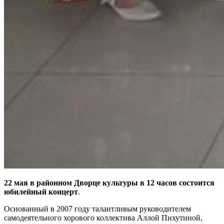
22 мая в районном Дворце культуры в 12 часов состоится
юбилейный концерт
.
Основанный в 2007 году талантливым руководителем
самодеятельного хорового коллектива Аллой Пихутиной,