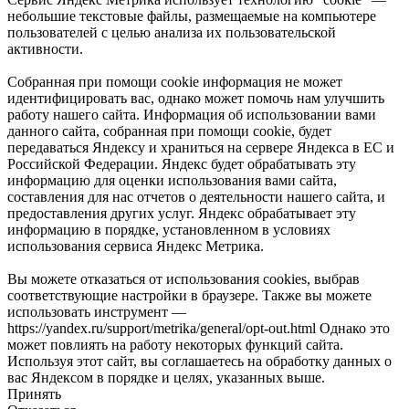
небольшие текстовые файлы, размещаемые на компьютере
пользователей с целью анализа их пользовательской
активности.
Собранная при помощи cookie информация не может
идентифицировать вас, однако может помочь нам улучшить
работу нашего сайта. Информация об использовании вами
данного сайта, собранная при помощи cookie, будет
передаваться Яндексу и храниться на сервере Яндекса в ЕС и
Российской Федерации. Яндекс будет обрабатывать эту
информацию для оценки использования вами сайта,
составления для нас отчетов о деятельности нашего сайта, и
предоставления других услуг. Яндекс обрабатывает эту
информацию в порядке, установленном в условиях
использования сервиса Яндекс Метрика.
Вы можете отказаться от использования cookies, выбрав
соответствующие настройки в браузере. Также вы можете
использовать инструмент —
https://yandex.ru/support/metrika/general/opt-out.html Однако это
может повлиять на работу некоторых функций сайта.
Используя этот сайт, вы соглашаетесь на обработку данных о
вас Яндексом в порядке и целях, указанных выше.
Принять