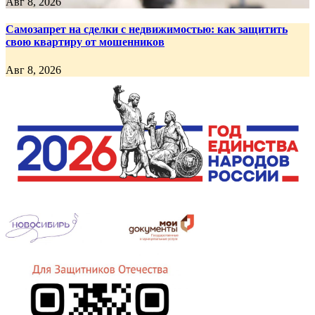
Авг 8, 2026
Самозапрет на сделки с недвижимостью: как защитить
свою квартиру от мошенников
Авг 8, 2026