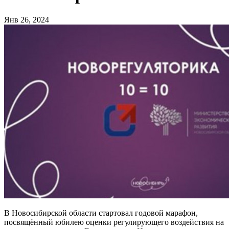
Янв 26, 2024
В Новосибирской области стартовал годовой марафон,
посвящённый юбилею оценки регулирующего воздействия на