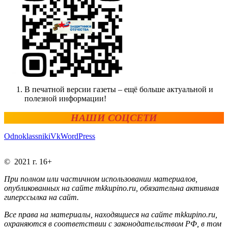
В печатной версии газеты – ещё больше актуальной и
полезной информации!
НАШИ СОЦСЕТИ
Odnoklassniki
Vk
WordPress
© 2021 г. 16+
При полном или частичном использовании материалов,
опубликованных на сайте mkkupino.ru, обязательна активная
гиперссылка на сайт.
Все права на материалы, находящиеся на сайте mkkupino.ru,
охраняются в соответствии с законодательством РФ, в том