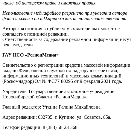
числе, об авторском праве и смежных правах.
Использование медиафайлов разрешено при указании автора
фото и ссылки на mkkupino.ru как источник заимствования.
Авторская позиция в публикуемых материалах может не
совпадать с позицией редакции.
Ответственность за содержание рекламной информации несут
рекламодатели.
ГАУ НСО «РегионМедиа»
Свидетельство о регистрации средства массовой информации
выдано Федеральной службой по надзору в сфере связи,
информационных технологий и массовых коммуникаций
(Роскомнадзор) Эл № ФС77-80295 от 9 февраля 2021 года.
Учредитель: Государственное автономное учреждение
Новосибирской области «РегионМедиа».
Главный редактор: Уткина Галина Михайловна.
Адрес редакции: 632735, г. Купино, ул. Советов, 85а.
Телефон редакции: 8 (383) 58-23-368.