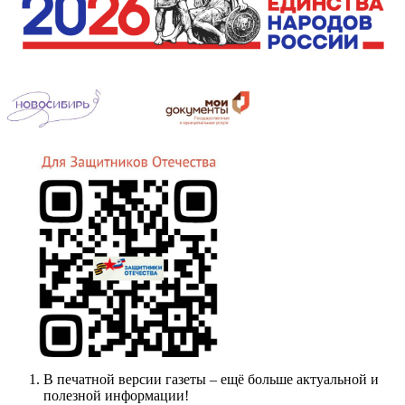
В печатной версии газеты – ещё больше актуальной и
полезной информации!