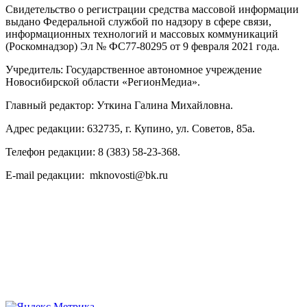
Свидетельство о регистрации средства массовой информации
выдано Федеральной службой по надзору в сфере связи,
информационных технологий и массовых коммуникаций
(Роскомнадзор) Эл № ФС77-80295 от 9 февраля 2021 года.
Учредитель: Государственное автономное учреждение
Новосибирской области «РегионМедиа».
Главный редактор: Уткина Галина Михайловна.
Адрес редакции: 632735, г. Купино, ул. Советов, 85а.
Телефон редакции: 8 (383) 58-23-368.
E-mail редакции: mknovosti@bk.ru