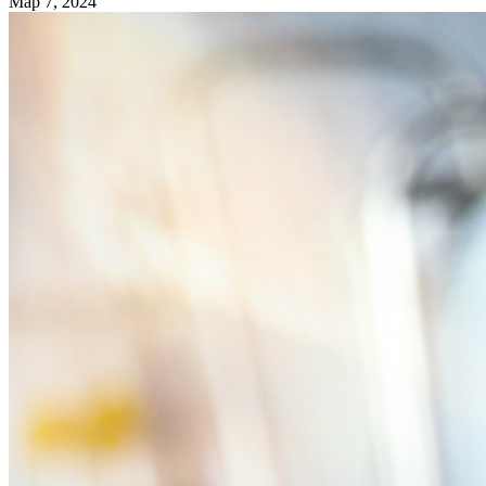
Мар 7, 2024