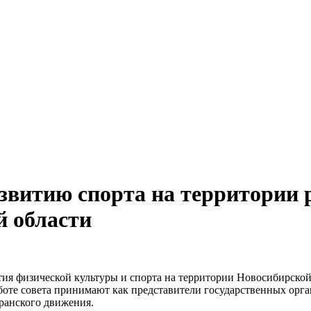
звитию спорта на территории 
й области
ия физической культуры и спорта на территории Новосибирской 
боте совета принимают как представители государственных орга
ранского движения.