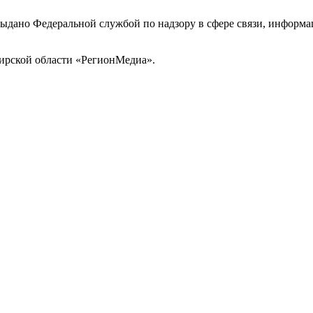
выдано Федеральной службой по надзору в сфере связи, инфор
ирской области «РегионМедиа».