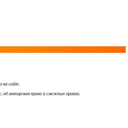
а на сайт.
, об авторском праве и смежных правах.