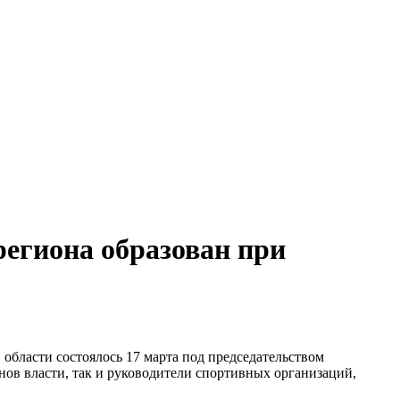
региона образован при
области состоялось 17 марта под председательством
нов власти, так и руководители спортивных организаций,