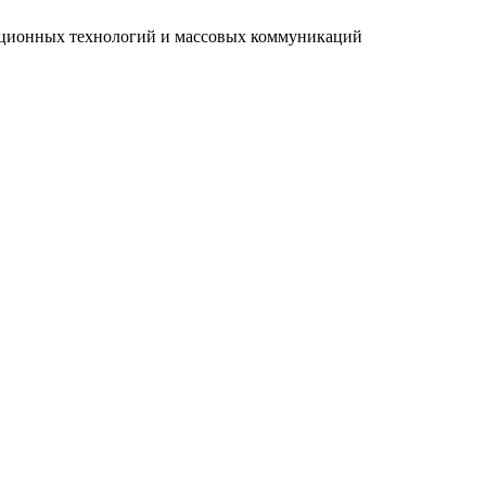
мационных технологий и массовых коммуникаций