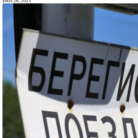
Июл 28, 2023