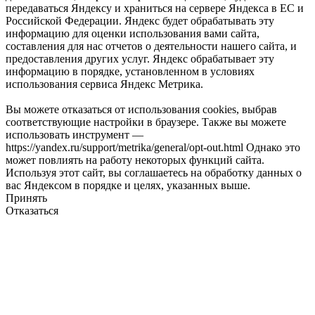
передаваться Яндексу и храниться на сервере Яндекса в ЕС и
Российской Федерации. Яндекс будет обрабатывать эту
информацию для оценки использования вами сайта,
составления для нас отчетов о деятельности нашего сайта, и
предоставления других услуг. Яндекс обрабатывает эту
информацию в порядке, установленном в условиях
использования сервиса Яндекс Метрика.
Вы можете отказаться от использования cookies, выбрав
соответствующие настройки в браузере. Также вы можете
использовать инструмент —
https://yandex.ru/support/metrika/general/opt-out.html Однако это
может повлиять на работу некоторых функций сайта.
Используя этот сайт, вы соглашаетесь на обработку данных о
вас Яндексом в порядке и целях, указанных выше.
Принять
Отказаться