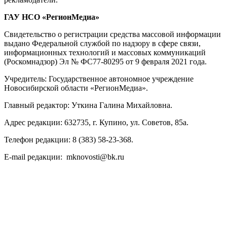
ГАУ НСО «РегионМедиа»
Свидетельство о регистрации средства массовой информации
выдано Федеральной службой по надзору в сфере связи,
информационных технологий и массовых коммуникаций
(Роскомнадзор) Эл № ФС77-80295 от 9 февраля 2021 года.
Учредитель: Государственное автономное учреждение
Новосибирской области «РегионМедиа».
Главный редактор: Уткина Галина Михайловна.
Адрес редакции: 632735, г. Купино, ул. Советов, 85а.
Телефон редакции: 8 (383) 58-23-368.
E-mail редакции: mknovosti@bk.ru