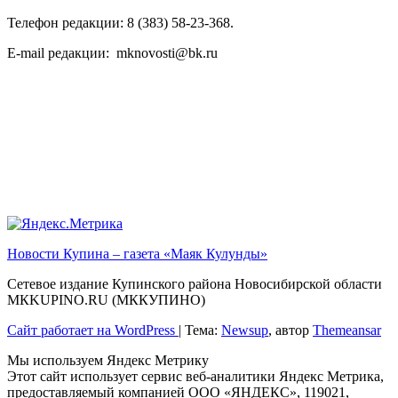
Телефон редакции: 8 (383) 58-23-368.
E-mail редакции: mknovosti@bk.ru
Новости Купина – газета «Маяк Кулунды»
Сетевое издание Купинского района Новосибирской области
МКKUPINO.RU (МККУПИНО)
Сайт работает на WordPress
|
Тема:
Newsup
, автор
Themeansar
Мы используем Яндекс Метрику
Этот сайт использует сервис веб-аналитики Яндекс Метрика,
предоставляемый компанией ООО «ЯНДЕКС», 119021,