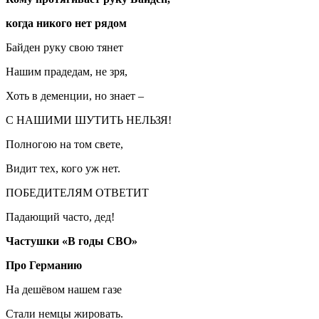
когда никого нет рядом
Байден руку свою тянет
Нашим прадедам, не зря,
Хоть в деменции, но знает –
С НАШИМИ ШУТИТЬ НЕЛЬЗЯ!
Полногою на том свете,
Видит тех, кого уж нет.
ПОБЕДИТЕЛЯМ ОТВЕТИТ
Падающий часто, дед!
Частушки «В годы СВО»
Про Германию
На дешёвом нашем газе
Стали немцы жировать.