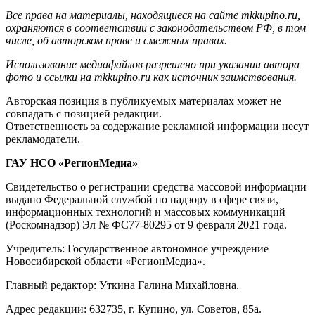
Все права на материалы, находящиеся на сайте mkkupino.ru,
охраняются в соответствии с законодательством РФ, в том
числе, об авторском праве и смежных правах.
Использование медиафайлов разрешено при указании автора
фото и ссылки на mkkupino.ru как источник заимствования.
Авторская позиция в публикуемых материалах может не
совпадать с позицией редакции.
Ответственность за содержание рекламной информации несут
рекламодатели.
ГАУ НСО «РегионМедиа»
Свидетельство о регистрации средства массовой информации
выдано Федеральной службой по надзору в сфере связи,
информационных технологий и массовых коммуникаций
(Роскомнадзор) Эл № ФС77-80295 от 9 февраля 2021 года.
Учредитель: Государственное автономное учреждение
Новосибирской области «РегионМедиа».
Главный редактор: Уткина Галина Михайловна.
Адрес редакции: 632735, г. Купино, ул. Советов, 85а.