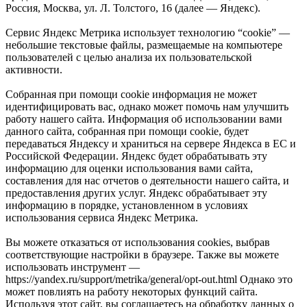
Россия, Москва, ул. Л. Толстого, 16 (далее — Яндекс).
Сервис Яндекс Метрика использует технологию “cookie” —
небольшие текстовые файлы, размещаемые на компьютере
пользователей с целью анализа их пользовательской
активности.
Собранная при помощи cookie информация не может
идентифицировать вас, однако может помочь нам улучшить
работу нашего сайта. Информация об использовании вами
данного сайта, собранная при помощи cookie, будет
передаваться Яндексу и храниться на сервере Яндекса в ЕС и
Российской Федерации. Яндекс будет обрабатывать эту
информацию для оценки использования вами сайта,
составления для нас отчетов о деятельности нашего сайта, и
предоставления других услуг. Яндекс обрабатывает эту
информацию в порядке, установленном в условиях
использования сервиса Яндекс Метрика.
Вы можете отказаться от использования cookies, выбрав
соответствующие настройки в браузере. Также вы можете
использовать инструмент —
https://yandex.ru/support/metrika/general/opt-out.html Однако это
может повлиять на работу некоторых функций сайта.
Используя этот сайт, вы соглашаетесь на обработку данных о