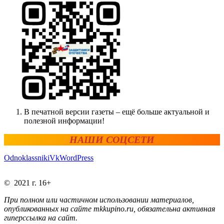
В печатной версии газеты – ещё больше актуальной и
полезной информации!
НАШИ СОЦСЕТИ
Odnoklassniki
Vk
WordPress
© 2021 г. 16+
При полном или частичном использовании материалов,
опубликованных на сайте mkkupino.ru, обязательна активная
гиперссылка на сайт.