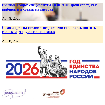
Винные ягоды: специалисты ЦОК АПК дали совет, как
выбирать и хранить виноград
Авг 8, 2026
Самозапрет на сделки с недвижимостью: как защитить
свою квартиру от мошенников
Авг 8, 2026