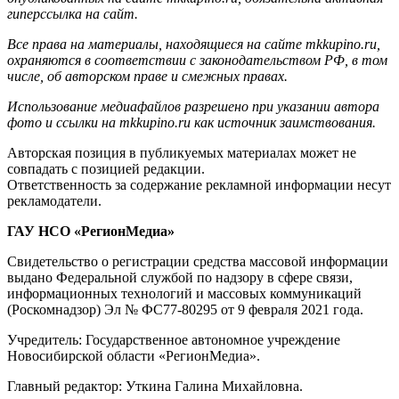
гиперссылка на сайт.
Все права на материалы, находящиеся на сайте mkkupino.ru,
охраняются в соответствии с законодательством РФ, в том
числе, об авторском праве и смежных правах.
Использование медиафайлов разрешено при указании автора
фото и ссылки на mkkupino.ru как источник заимствования.
Авторская позиция в публикуемых материалах может не
совпадать с позицией редакции.
Ответственность за содержание рекламной информации несут
рекламодатели.
ГАУ НСО «РегионМедиа»
Свидетельство о регистрации средства массовой информации
выдано Федеральной службой по надзору в сфере связи,
информационных технологий и массовых коммуникаций
(Роскомнадзор) Эл № ФС77-80295 от 9 февраля 2021 года.
Учредитель: Государственное автономное учреждение
Новосибирской области «РегионМедиа».
Главный редактор: Уткина Галина Михайловна.