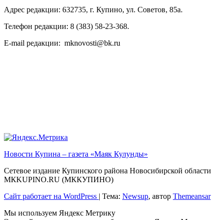
Адрес редакции: 632735, г. Купино, ул. Советов, 85а.
Телефон редакции: 8 (383) 58-23-368.
E-mail редакции: mknovosti@bk.ru
Новости Купина – газета «Маяк Кулунды»
Сетевое издание Купинского района Новосибирской области
МКKUPINO.RU (МККУПИНО)
Сайт работает на WordPress
|
Тема:
Newsup
, автор
Themeansar
Мы используем Яндекс Метрику