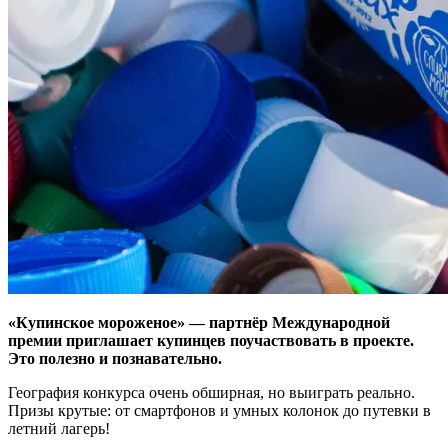
«Купинское мороженое» — партнёр Международной
премии приглашает купинцев поучаствовать в проекте.
Это полезно и познавательно.
География конкурса очень обширная, но выиграть реально.
Призы крутые: от смартфонов и умных колонок до путевки в
летний лагерь!