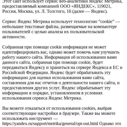
Этот сайт использует сервис веб-аналитики Яндекс Метрика,
предоставляемый компанией ООО «ЯНДЕКС», 119021,
Россия, Москва, ул. Л. Толстого, 16 (далее — Яндекс).
Сервис Яндекс Метрика использует технологию “cookie” —
небольшие текстовые файлы, размещаемые на компьютере
пользователей с целью анализа их пользовательской
активности.
Собранная при помощи cookie информация не может
идентифицировать вас, однако может помочь нам улучшить
работу нашего сайта. Информация об использовании вами
данного сайта, собранная при помощи cookie, будет
передаваться Яндексу и храниться на сервере Яндекса в ЕС и
Российской Федерации. Яндекс будет обрабатывать эту
информацию для оценки использования вами сайта,
составления для нас отчетов о деятельности нашего сайта, и
предоставления других услуг. Яндекс обрабатывает эту
информацию в порядке, установленном в условиях
использования сервиса Яндекс Метрика.
Вы можете отказаться от использования cookies, выбрав
соответствующие настройки в браузере. Также вы можете
использовать инструмент —
https://yandex.ru/support/metrika/general/opt-out.html Однако это