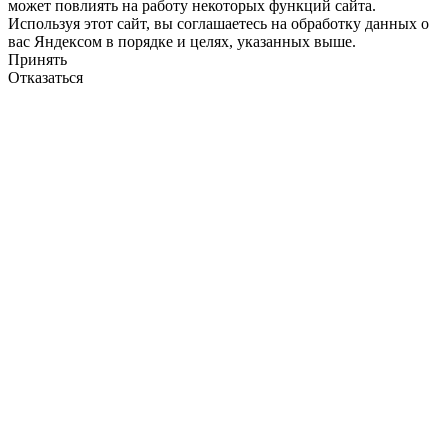
может повлиять на работу некоторых функций сайта.
Используя этот сайт, вы соглашаетесь на обработку данных о
вас Яндексом в порядке и целях, указанных выше.
Принять
Отказаться