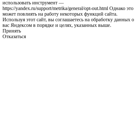
использовать инструмент —
https://yandex.ru/support/metrika/general/opt-out.html Однако это
может повлиять на работу некоторых функций сайта.
Используя этот сайт, вы соглашаетесь на обработку данных о
вас Яндексом в порядке и целях, указанных выше.
Принять
Отказаться