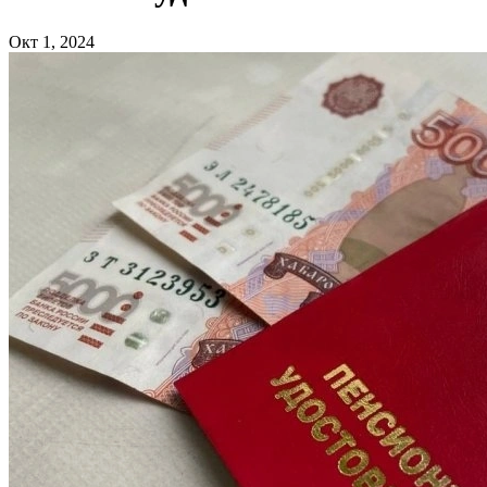
Окт 1, 2024