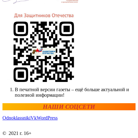
В печатной версии газеты – ещё больше актуальной и
полезной информации!
НАШИ СОЦСЕТИ
Odnoklassniki
Vk
WordPress
© 2021 г. 16+