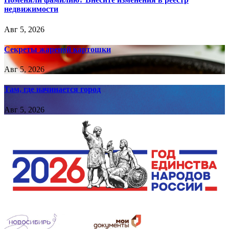
недвижимости
Авг 5, 2026
Секреты жареной картошки
Авг 5, 2026
Там, где начинается город
Авг 5, 2026