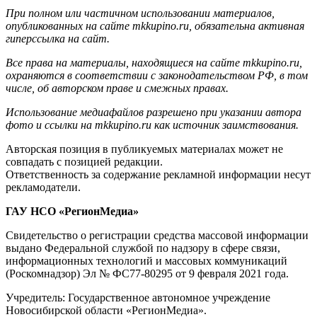
При полном или частичном использовании материалов,
опубликованных на сайте mkkupino.ru, обязательна активная
гиперссылка на сайт.
Все права на материалы, находящиеся на сайте mkkupino.ru,
охраняются в соответствии с законодательством РФ, в том
числе, об авторском праве и смежных правах.
Использование медиафайлов разрешено при указании автора
фото и ссылки на mkkupino.ru как источник заимствования.
Авторская позиция в публикуемых материалах может не
совпадать с позицией редакции.
Ответственность за содержание рекламной информации несут
рекламодатели.
ГАУ НСО «РегионМедиа»
Свидетельство о регистрации средства массовой информации
выдано Федеральной службой по надзору в сфере связи,
информационных технологий и массовых коммуникаций
(Роскомнадзор) Эл № ФС77-80295 от 9 февраля 2021 года.
Учредитель: Государственное автономное учреждение
Новосибирской области «РегионМедиа».