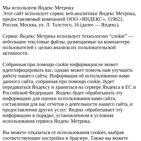
Мы используем Яндекс Метрику
Этот сайт использует сервис веб-аналитики Яндекс Метрика,
предоставляемый компанией ООО «ЯНДЕКС», 119021,
Россия, Москва, ул. Л. Толстого, 16 (далее — Яндекс).
Сервис Яндекс Метрика использует технологию “cookie” —
небольшие текстовые файлы, размещаемые на компьютере
пользователей с целью анализа их пользовательской
активности.
Собранная при помощи cookie информация не может
идентифицировать вас, однако может помочь нам улучшить
работу нашего сайта. Информация об использовании вами
данного сайта, собранная при помощи cookie, будет
передаваться Яндексу и храниться на сервере Яндекса в ЕС и
Российской Федерации. Яндекс будет обрабатывать эту
информацию для оценки использования вами сайта,
составления для нас отчетов о деятельности нашего сайта, и
предоставления других услуг. Яндекс обрабатывает эту
информацию в порядке, установленном в условиях
использования сервиса Яндекс Метрика.
Вы можете отказаться от использования cookies, выбрав
соответствующие настройки в браузере. Также вы можете