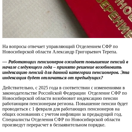
На вопросы отвечает управляющий Отделением СФР по
Новосибирской области Александр Григорьевич Терепа.
— Работающих пенсионеров ожидает повышение пенсий в
начале следующего года – принято решение возобновить
индексацию пенсий для данной категории пенсионеров. Эта
индексация будет отличаться от предыдущих?
Действительно, с 2025 года в соответствии с изменениями в
законодательстве Российской Федерации Отделение СФР по
Новосибирской области возобновит индексацию пенсии
работающим пенсионерам региона. Повышение пенсии будет
проводиться с 1 февраля для работающих пенсионеров на
общих основаниях с учетом инфляции за предыдущий год.
Специалисты Отделения СФР по Новосибирской области
произведут перерасчет в беззаявительном порядке.