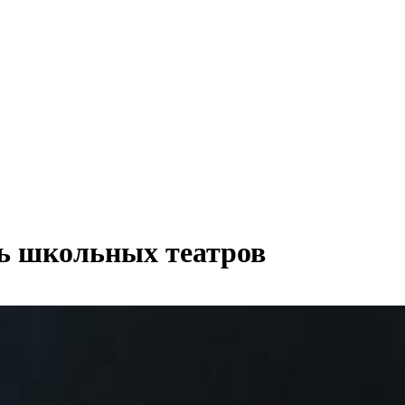
ь школьных театров