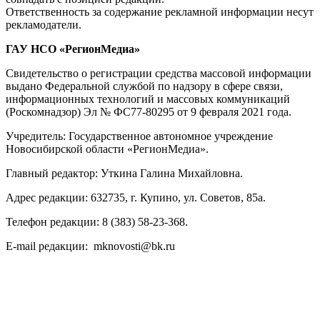
Ответственность за содержание рекламной информации несут
рекламодатели.
ГАУ НСО «РегионМедиа»
Свидетельство о регистрации средства массовой информации
выдано Федеральной службой по надзору в сфере связи,
информационных технологий и массовых коммуникаций
(Роскомнадзор) Эл № ФС77-80295 от 9 февраля 2021 года.
Учредитель: Государственное автономное учреждение
Новосибирской области «РегионМедиа».
Главный редактор: Уткина Галина Михайловна.
Адрес редакции: 632735, г. Купино, ул. Советов, 85а.
Телефон редакции: 8 (383) 58-23-368.
E-mail редакции: mknovosti@bk.ru