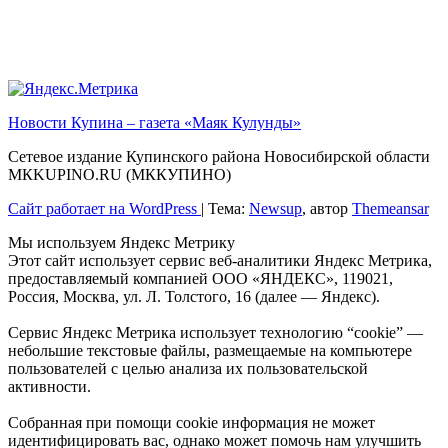
Новости Купина – газета «Маяк Кулунды»
Сетевое издание Купинского района Новосибирской области
МКKUPINO.RU (МККУПИНО)
Сайт работает на WordPress
|
Тема:
Newsup
, автор
Themeansar
Мы используем Яндекс Метрику
Этот сайт использует сервис веб-аналитики Яндекс Метрика,
предоставляемый компанией ООО «ЯНДЕКС», 119021,
Россия, Москва, ул. Л. Толстого, 16 (далее — Яндекс).
Сервис Яндекс Метрика использует технологию “cookie” —
небольшие текстовые файлы, размещаемые на компьютере
пользователей с целью анализа их пользовательской
активности.
Собранная при помощи cookie информация не может
идентифицировать вас, однако может помочь нам улучшить