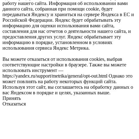
работу нашего сайта. Информация об использовании вами
данного сайта, собранная при помощи cookie, будет
передаваться Яндексу и храниться на сервере Яндекса в ЕС и
Российской Федерации. Яндекс будет обрабатывать эту
информацию для оценки использования вами сайта,
составления для нас отчетов о деятельности нашего сайта, и
предоставления других услуг. Яндекс обрабатывает эту
информацию в порядке, установленном в условиях
использования сервиса Яндекс Метрика.
Вы можете отказаться от использования cookies, выбрав
соответствующие настройки в браузере. Также вы можете
использовать инструмент —
https://yandex.ru/support/metrika/general/opt-out.html Однако это
может повлиять на работу некоторых функций сайта.
Используя этот сайт, вы соглашаетесь на обработку данных о
вас Яндексом в порядке и целях, указанных выше.
Принять
Отказаться