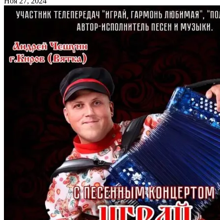
Ноя 27, 2024