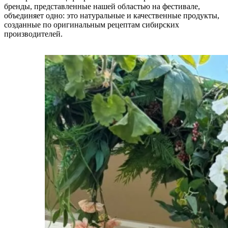
бренды, представленные нашей областью на фестивале,
объединяет одно: это натуральные и качественные продукты,
созданные по оригинальным рецептам сибирских
производителей.