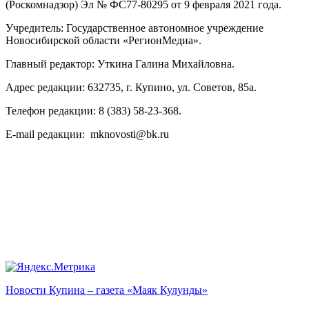
(Роскомнадзор) Эл № ФС77-80295 от 9 февраля 2021 года.
Учредитель: Государственное автономное учреждение
Новосибирской области «РегионМедиа».
Главный редактор: Уткина Галина Михайловна.
Адрес редакции: 632735, г. Купино, ул. Советов, 85а.
Телефон редакции: 8 (383) 58-23-368.
E-mail редакции: mknovosti@bk.ru
Новости Купина – газета «Маяк Кулунды»