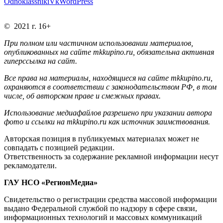
Odnoklassniki
Vk
WordPress
© 2021 г. 16+
При полном или частичном использовании материалов,
опубликованных на сайте mkkupino.ru, обязательна активная
гиперссылка на сайт.
Все права на материалы, находящиеся на сайте mkkupino.ru,
охраняются в соответствии с законодательством РФ, в том
числе, об авторском праве и смежных правах.
Использование медиафайлов разрешено при указании автора
фото и ссылки на mkkupino.ru как источник заимствования.
Авторская позиция в публикуемых материалах может не
совпадать с позицией редакции.
Ответственность за содержание рекламной информации несут
рекламодатели.
ГАУ НСО «РегионМедиа»
Свидетельство о регистрации средства массовой информации
выдано Федеральной службой по надзору в сфере связи,
информационных технологий и массовых коммуникаций