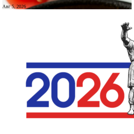
Авг 5, 2026