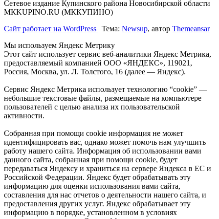
Сетевое издание Купинского района Новосибирской области
МКKUPINO.RU (МККУПИНО)
Сайт работает на WordPress
|
Тема:
Newsup
, автор
Themeansar
Мы используем Яндекс Метрику
Этот сайт использует сервис веб-аналитики Яндекс Метрика,
предоставляемый компанией ООО «ЯНДЕКС», 119021,
Россия, Москва, ул. Л. Толстого, 16 (далее — Яндекс).
Сервис Яндекс Метрика использует технологию “cookie” —
небольшие текстовые файлы, размещаемые на компьютере
пользователей с целью анализа их пользовательской
активности.
Собранная при помощи cookie информация не может
идентифицировать вас, однако может помочь нам улучшить
работу нашего сайта. Информация об использовании вами
данного сайта, собранная при помощи cookie, будет
передаваться Яндексу и храниться на сервере Яндекса в ЕС и
Российской Федерации. Яндекс будет обрабатывать эту
информацию для оценки использования вами сайта,
составления для нас отчетов о деятельности нашего сайта, и
предоставления других услуг. Яндекс обрабатывает эту
информацию в порядке, установленном в условиях