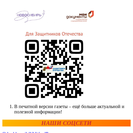
В печатной версии газеты – ещё больше актуальной и
полезной информации!
НАШИ СОЦСЕТИ