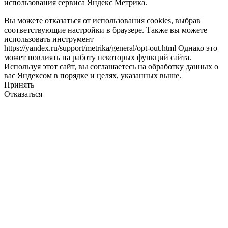
использования сервиса Яндекс Метрика.
Вы можете отказаться от использования cookies, выбрав
соответствующие настройки в браузере. Также вы можете
использовать инструмент —
https://yandex.ru/support/metrika/general/opt-out.html Однако это
может повлиять на работу некоторых функций сайта.
Используя этот сайт, вы соглашаетесь на обработку данных о
вас Яндексом в порядке и целях, указанных выше.
Принять
Отказаться