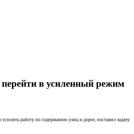
 перейти в усиленный режим
усилить работу по содержанию улиц и дорог, поставил задачу