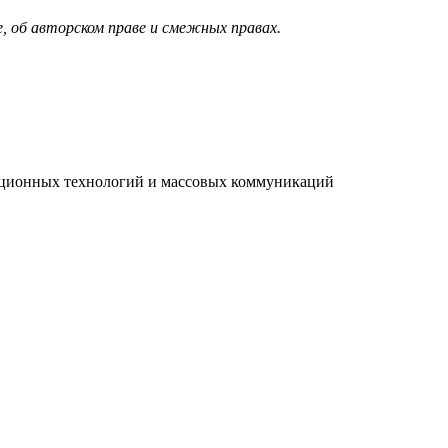
, об авторском праве и смежных правах.
мационных технологий и массовых коммуникаций