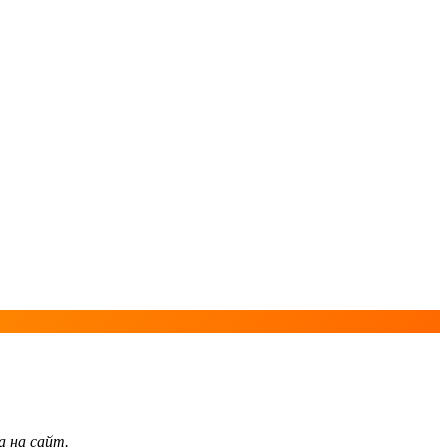
а на сайт.