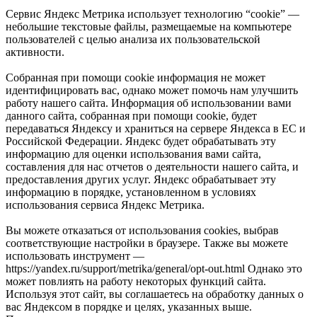
Сервис Яндекс Метрика использует технологию “cookie” —
небольшие текстовые файлы, размещаемые на компьютере
пользователей с целью анализа их пользовательской
активности.
Собранная при помощи cookie информация не может
идентифицировать вас, однако может помочь нам улучшить
работу нашего сайта. Информация об использовании вами
данного сайта, собранная при помощи cookie, будет
передаваться Яндексу и храниться на сервере Яндекса в ЕС и
Российской Федерации. Яндекс будет обрабатывать эту
информацию для оценки использования вами сайта,
составления для нас отчетов о деятельности нашего сайта, и
предоставления других услуг. Яндекс обрабатывает эту
информацию в порядке, установленном в условиях
использования сервиса Яндекс Метрика.
Вы можете отказаться от использования cookies, выбрав
соответствующие настройки в браузере. Также вы можете
использовать инструмент —
https://yandex.ru/support/metrika/general/opt-out.html Однако это
может повлиять на работу некоторых функций сайта.
Используя этот сайт, вы соглашаетесь на обработку данных о
вас Яндексом в порядке и целях, указанных выше.