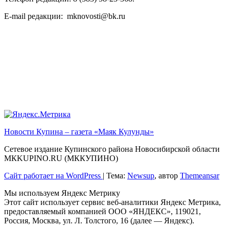
E-mail редакции: mknovosti@bk.ru
Новости Купина – газета «Маяк Кулунды»
Сетевое издание Купинского района Новосибирской области
МКKUPINO.RU (МККУПИНО)
Сайт работает на WordPress
|
Тема:
Newsup
, автор
Themeansar
Мы используем Яндекс Метрику
Этот сайт использует сервис веб-аналитики Яндекс Метрика,
предоставляемый компанией ООО «ЯНДЕКС», 119021,
Россия, Москва, ул. Л. Толстого, 16 (далее — Яндекс).