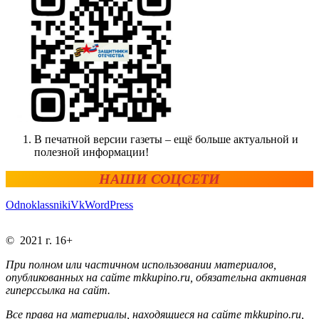
В печатной версии газеты – ещё больше актуальной и
полезной информации!
НАШИ СОЦСЕТИ
Odnoklassniki
Vk
WordPress
© 2021 г. 16+
При полном или частичном использовании материалов,
опубликованных на сайте mkkupino.ru, обязательна активная
гиперссылка на сайт.
Все права на материалы, находящиеся на сайте mkkupino.ru,