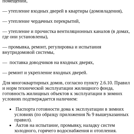
помещений,
— утепление входных дверей в квартиры (домовладения),
— утепление чердачных перекрытий,
— утепление и прочистка вентиляционных каналов (в домах,
где они установлены),
— промывка, ремонт, регулировка и испытания
внутридомовой системы,
— поставка доводчиков на входных дверях,
— ремонт и укрепление входных дверей.
Для многоквартирных домов, согласно пункту 2.6.10. Правил
и норм технической эксплуатации жилищного фонда,
готовность жилищных объектов к эксплуатации в зимних
условиях подтверждается наличием:
Паспорта готовности дома к эксплуатации в зимних
условиях (по образцу приложения № 9 вышеуказанных
правил).
Актов на испытание, промывку, наладку систем
холодного, горячего водоснабжения и отопления.