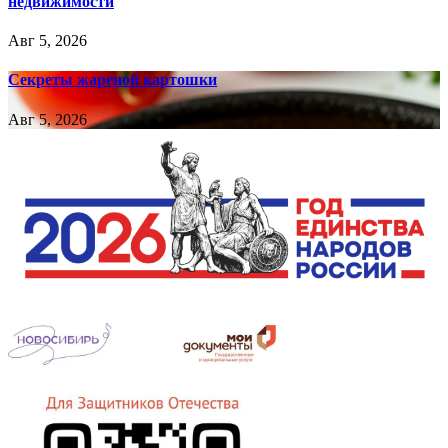
недвижимости
Авг 5, 2026
Секреты жареной картошки
Авг 5, 2026