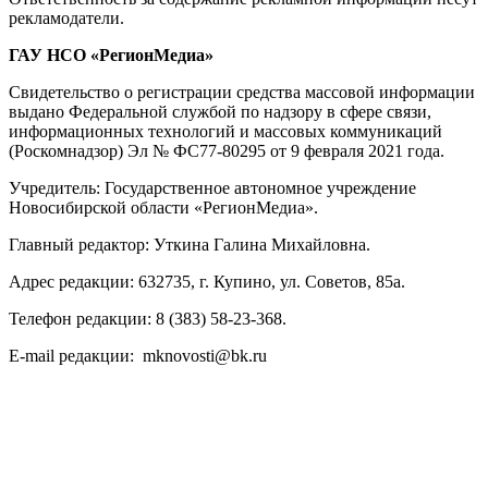
рекламодатели.
ГАУ НСО «РегионМедиа»
Свидетельство о регистрации средства массовой информации
выдано Федеральной службой по надзору в сфере связи,
информационных технологий и массовых коммуникаций
(Роскомнадзор) Эл № ФС77-80295 от 9 февраля 2021 года.
Учредитель: Государственное автономное учреждение
Новосибирской области «РегионМедиа».
Главный редактор: Уткина Галина Михайловна.
Адрес редакции: 632735, г. Купино, ул. Советов, 85а.
Телефон редакции: 8 (383) 58-23-368.
E-mail редакции: mknovosti@bk.ru