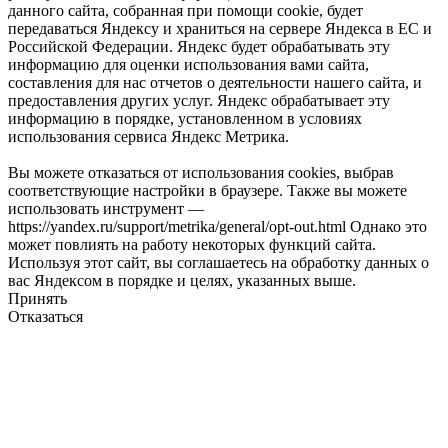
данного сайта, собранная при помощи cookie, будет
передаваться Яндексу и храниться на сервере Яндекса в ЕС и
Российской Федерации. Яндекс будет обрабатывать эту
информацию для оценки использования вами сайта,
составления для нас отчетов о деятельности нашего сайта, и
предоставления других услуг. Яндекс обрабатывает эту
информацию в порядке, установленном в условиях
использования сервиса Яндекс Метрика.
Вы можете отказаться от использования cookies, выбрав
соответствующие настройки в браузере. Также вы можете
использовать инструмент —
https://yandex.ru/support/metrika/general/opt-out.html Однако это
может повлиять на работу некоторых функций сайта.
Используя этот сайт, вы соглашаетесь на обработку данных о
вас Яндексом в порядке и целях, указанных выше.
Принять
Отказаться