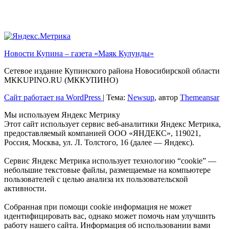
Новости Купина – газета «Маяк Кулунды»
Сетевое издание Купинского района Новосибирской области
МКKUPINO.RU (МККУПИНО)
Сайт работает на WordPress
|
Тема:
Newsup
, автор
Themeansar
Мы используем Яндекс Метрику
Этот сайт использует сервис веб-аналитики Яндекс Метрика,
предоставляемый компанией ООО «ЯНДЕКС», 119021,
Россия, Москва, ул. Л. Толстого, 16 (далее — Яндекс).
Сервис Яндекс Метрика использует технологию “cookie” —
небольшие текстовые файлы, размещаемые на компьютере
пользователей с целью анализа их пользовательской
активности.
Собранная при помощи cookie информация не может
идентифицировать вас, однако может помочь нам улучшить
работу нашего сайта. Информация об использовании вами