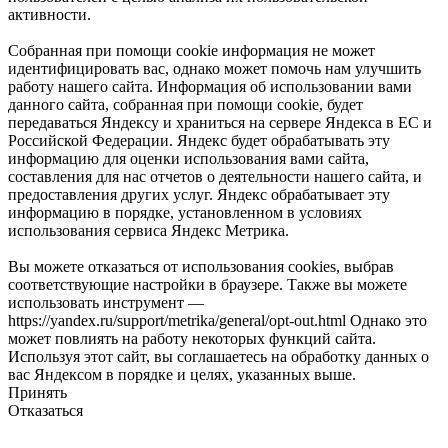
активности.
Собранная при помощи cookie информация не может
идентифицировать вас, однако может помочь нам улучшить
работу нашего сайта. Информация об использовании вами
данного сайта, собранная при помощи cookie, будет
передаваться Яндексу и храниться на сервере Яндекса в ЕС и
Российской Федерации. Яндекс будет обрабатывать эту
информацию для оценки использования вами сайта,
составления для нас отчетов о деятельности нашего сайта, и
предоставления других услуг. Яндекс обрабатывает эту
информацию в порядке, установленном в условиях
использования сервиса Яндекс Метрика.
Вы можете отказаться от использования cookies, выбрав
соответствующие настройки в браузере. Также вы можете
использовать инструмент —
https://yandex.ru/support/metrika/general/opt-out.html Однако это
может повлиять на работу некоторых функций сайта.
Используя этот сайт, вы соглашаетесь на обработку данных о
вас Яндексом в порядке и целях, указанных выше.
Принять
Отказаться