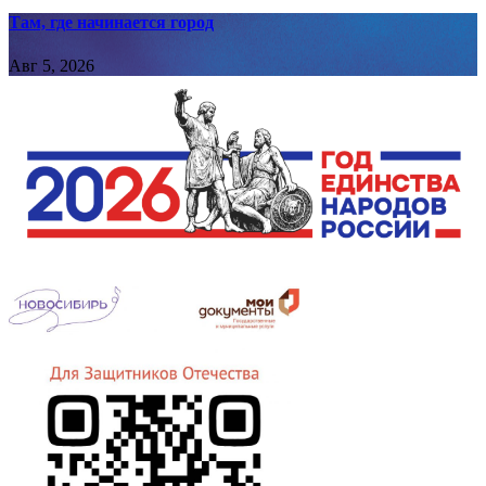
Там, где начинается город
Авг 5, 2026