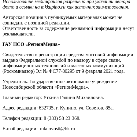
Использование медиафайлов разрешено при указании автора
фото и ссылки на mkkupino.ru как источник заимствования.
Авторская позиция в публикуемых материалах может не
совпадать с позицией редакции.
Ответственность за содержание рекламной информации несут
рекламодатели.
ГАУ НСО «РегионМедиа»
Свидетельство о регистрации средства массовой информации
выдано Федеральной службой по надзору в сфере связи,
информационных технологий и массовых коммуникаций
(Роскомнадзор) Эл № ФС77-80295 от 9 февраля 2021 года.
Учредитель: Государственное автономное учреждение
Новосибирской области «РегионМедиа».
Главный редактор: Уткина Галина Михайловна.
Адрес редакции: 632735, г. Купино, ул. Советов, 85а.
Телефон редакции: 8 (383) 58-23-368.
E-mail редакции: mknovosti@bk.ru