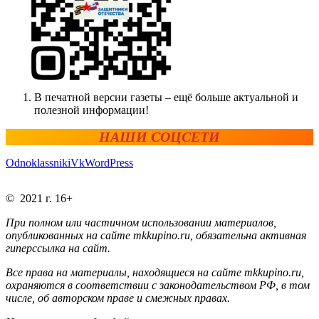
В печатной версии газеты – ещё больше актуальной и
полезной информации!
НАШИ СОЦСЕТИ
Odnoklassniki
Vk
WordPress
© 2021 г. 16+
При полном или частичном использовании материалов,
опубликованных на сайте mkkupino.ru, обязательна активная
гиперссылка на сайт.
Все права на материалы, находящиеся на сайте mkkupino.ru,
охраняются в соответствии с законодательством РФ, в том
числе, об авторском праве и смежных правах.