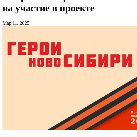
на участие в проекте
Мар 11, 2025