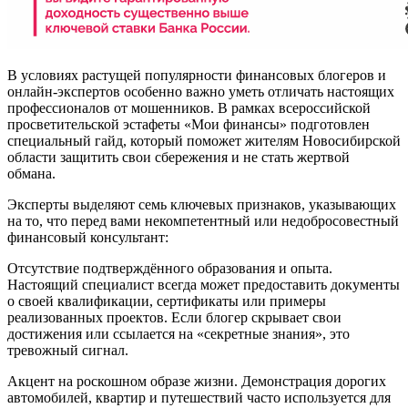
В условиях растущей популярности финансовых блогеров и
онлайн-экспертов особенно важно уметь отличать настоящих
профессионалов от мошенников. В рамках всероссийской
просветительской эстафеты «Мои финансы» подготовлен
специальный гайд, который поможет жителям Новосибирской
области защитить свои сбережения и не стать жертвой
обмана.
Эксперты выделяют семь ключевых признаков, указывающих
на то, что перед вами некомпетентный или недобросовестный
финансовый консультант:
Отсутствие подтверждённого образования и опыта.
Настоящий специалист всегда может предоставить документы
о своей квалификации, сертификаты или примеры
реализованных проектов. Если блогер скрывает свои
достижения или ссылается на «секретные знания», это
тревожный сигнал.
Акцент на роскошном образе жизни. Демонстрация дорогих
автомобилей, квартир и путешествий часто используется для