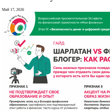
Май 17, 2026