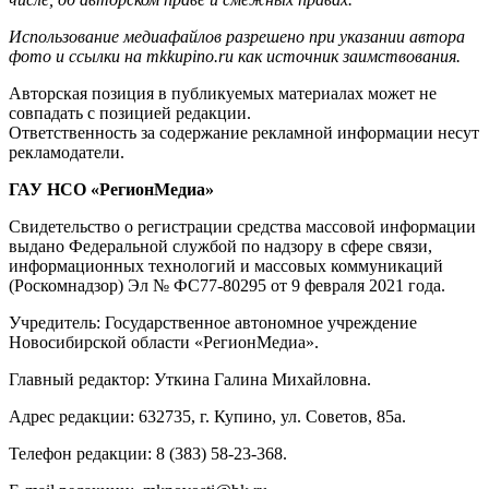
Использование медиафайлов разрешено при указании автора
фото и ссылки на mkkupino.ru как источник заимствования.
Авторская позиция в публикуемых материалах может не
совпадать с позицией редакции.
Ответственность за содержание рекламной информации несут
рекламодатели.
ГАУ НСО «РегионМедиа»
Свидетельство о регистрации средства массовой информации
выдано Федеральной службой по надзору в сфере связи,
информационных технологий и массовых коммуникаций
(Роскомнадзор) Эл № ФС77-80295 от 9 февраля 2021 года.
Учредитель: Государственное автономное учреждение
Новосибирской области «РегионМедиа».
Главный редактор: Уткина Галина Михайловна.
Адрес редакции: 632735, г. Купино, ул. Советов, 85а.
Телефон редакции: 8 (383) 58-23-368.