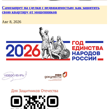
Самозапрет на сделки с недвижимостью: как защитить
свою квартиру от мошенников
Авг 8, 2026