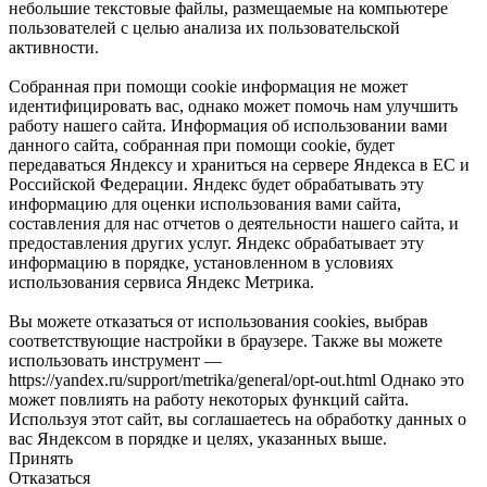
небольшие текстовые файлы, размещаемые на компьютере
пользователей с целью анализа их пользовательской
активности.
Собранная при помощи cookie информация не может
идентифицировать вас, однако может помочь нам улучшить
работу нашего сайта. Информация об использовании вами
данного сайта, собранная при помощи cookie, будет
передаваться Яндексу и храниться на сервере Яндекса в ЕС и
Российской Федерации. Яндекс будет обрабатывать эту
информацию для оценки использования вами сайта,
составления для нас отчетов о деятельности нашего сайта, и
предоставления других услуг. Яндекс обрабатывает эту
информацию в порядке, установленном в условиях
использования сервиса Яндекс Метрика.
Вы можете отказаться от использования cookies, выбрав
соответствующие настройки в браузере. Также вы можете
использовать инструмент —
https://yandex.ru/support/metrika/general/opt-out.html Однако это
может повлиять на работу некоторых функций сайта.
Используя этот сайт, вы соглашаетесь на обработку данных о
вас Яндексом в порядке и целях, указанных выше.
Принять
Отказаться