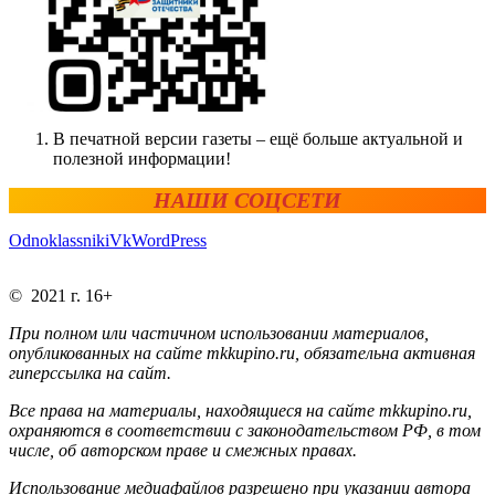
В печатной версии газеты – ещё больше актуальной и
полезной информации!
НАШИ СОЦСЕТИ
Odnoklassniki
Vk
WordPress
© 2021 г. 16+
При полном или частичном использовании материалов,
опубликованных на сайте mkkupino.ru, обязательна активная
гиперссылка на сайт.
Все права на материалы, находящиеся на сайте mkkupino.ru,
охраняются в соответствии с законодательством РФ, в том
числе, об авторском праве и смежных правах.
Использование медиафайлов разрешено при указании автора