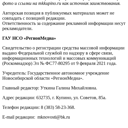
фото и ссылки на mkkupino.ru как источник заимствования.
Авторская позиция в публикуемых материалах может не
совпадать с позицией редакции.
Ответственность за содержание рекламной информации несут
рекламодатели.
ГАУ НСО «РегионМедиа»
Свидетельство о регистрации средства массовой информации
выдано Федеральной службой по надзору в сфере связи,
информационных технологий и массовых коммуникаций
(Роскомнадзор) Эл № ФС77-80295 от 9 февраля 2021 года.
Учредитель: Государственное автономное учреждение
Новосибирской области «РегионМедиа».
Главный редактор: Уткина Галина Михайловна.
Адрес редакции: 632735, г. Купино, ул. Советов, 85а.
Телефон редакции: 8 (383) 58-23-368.
E-mail редакции: mknovosti@bk.ru