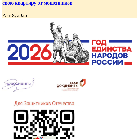
свою квартиру от мошенников
Авг 8, 2026