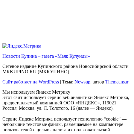
Новости Купина – газета «Маяк Кулунды»
Сетевое издание Купинского района Новосибирской области
МКKUPINO.RU (МККУПИНО)
Сайт работает на WordPress
|
Тема:
Newsup
, автор
Themeansar
Мы используем Яндекс Метрику
Этот сайт использует сервис веб-аналитики Яндекс Метрика,
предоставляемый компанией ООО «ЯНДЕКС», 119021,
Россия, Москва, ул. Л. Толстого, 16 (далее — Яндекс).
Сервис Яндекс Метрика использует технологию “cookie” —
небольшие текстовые файлы, размещаемые на компьютере
пользователей с целью анализа их пользовательской