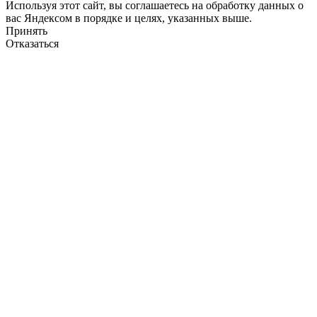
Используя этот сайт, вы соглашаетесь на обработку данных о
вас Яндексом в порядке и целях, указанных выше.
Принять
Отказаться