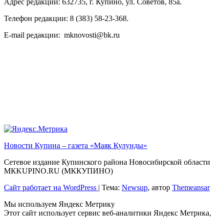
Адрес редакции: 632735, г. Купино, ул. Советов, 85а.
Телефон редакции: 8 (383) 58-23-368.
E-mail редакции: mknovosti@bk.ru
Новости Купина – газета «Маяк Кулунды»
Сетевое издание Купинского района Новосибирской области
МКKUPINO.RU (МККУПИНО)
Сайт работает на WordPress
|
Тема:
Newsup
, автор
Themeansar
Мы используем Яндекс Метрику
Этот сайт использует сервис веб-аналитики Яндекс Метрика,