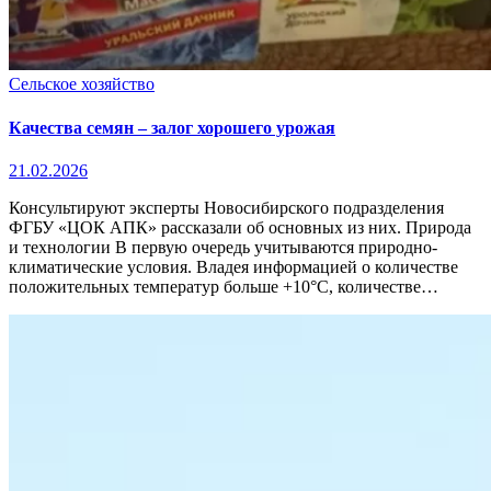
Сельское хозяйство
Качества семян – залог хорошего урожая
21.02.2026
Консультируют эксперты Новосибирского подразделения
ФГБУ «ЦОК АПК» рассказали об основных из них. Природа
и технологии В первую очередь учитываются природно-
климатические условия. Владея информацией о количестве
положительных температур больше +10°С, количестве…