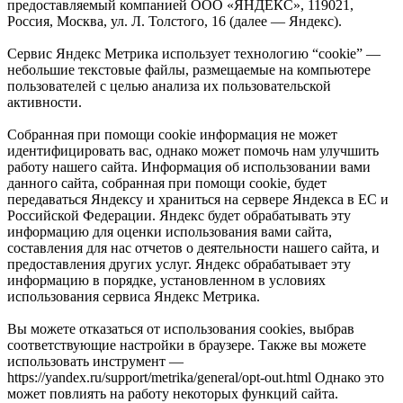
предоставляемый компанией ООО «ЯНДЕКС», 119021,
Россия, Москва, ул. Л. Толстого, 16 (далее — Яндекс).
Сервис Яндекс Метрика использует технологию “cookie” —
небольшие текстовые файлы, размещаемые на компьютере
пользователей с целью анализа их пользовательской
активности.
Собранная при помощи cookie информация не может
идентифицировать вас, однако может помочь нам улучшить
работу нашего сайта. Информация об использовании вами
данного сайта, собранная при помощи cookie, будет
передаваться Яндексу и храниться на сервере Яндекса в ЕС и
Российской Федерации. Яндекс будет обрабатывать эту
информацию для оценки использования вами сайта,
составления для нас отчетов о деятельности нашего сайта, и
предоставления других услуг. Яндекс обрабатывает эту
информацию в порядке, установленном в условиях
использования сервиса Яндекс Метрика.
Вы можете отказаться от использования cookies, выбрав
соответствующие настройки в браузере. Также вы можете
использовать инструмент —
https://yandex.ru/support/metrika/general/opt-out.html Однако это
может повлиять на работу некоторых функций сайта.