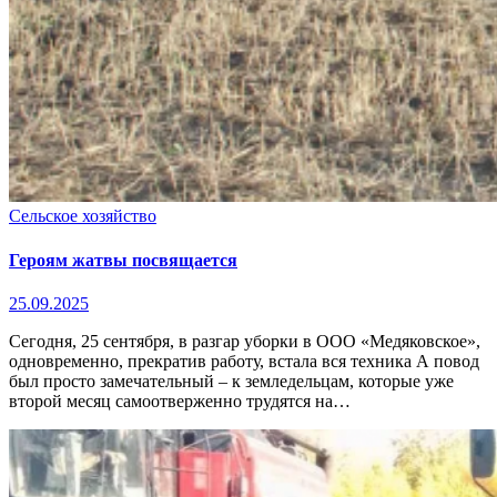
Сельское хозяйство
Героям жатвы посвящается
25.09.2025
Сегодня, 25 сентября, в разгар уборки в ООО «Медяковское»,
одновременно, прекратив работу, встала вся техника А повод
был просто замечательный – к земледельцам, которые уже
второй месяц самоотверженно трудятся на…