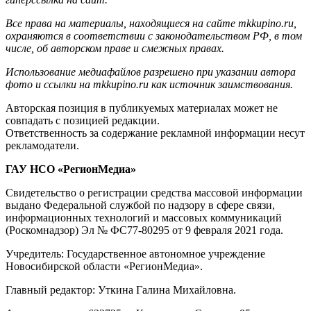
Все права на материалы, находящиеся на сайте mkkupino.ru,
охраняются в соответствии с законодательством РФ, в том
числе, об авторском праве и смежных правах.
Использование медиафайлов разрешено при указании автора
фото и ссылки на mkkupino.ru как источник заимствования.
Авторская позиция в публикуемых материалах может не
совпадать с позицией редакции.
Ответственность за содержание рекламной информации несут
рекламодатели.
ГАУ НСО «РегионМедиа»
Свидетельство о регистрации средства массовой информации
выдано Федеральной службой по надзору в сфере связи,
информационных технологий и массовых коммуникаций
(Роскомнадзор) Эл № ФС77-80295 от 9 февраля 2021 года.
Учредитель: Государственное автономное учреждение
Новосибирской области «РегионМедиа».
Главный редактор: Уткина Галина Михайловна.