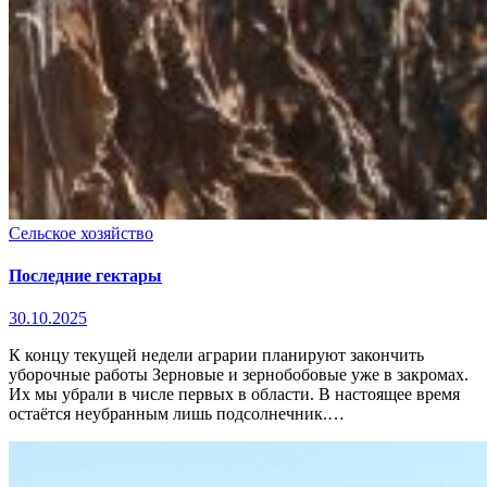
Сельское хозяйство
Последние гектары
30.10.2025
К концу текущей недели аграрии планируют закончить
уборочные работы Зерновые и зернобобовые уже в закромах.
Их мы убрали в числе первых в области. В настоящее время
остаётся неубранным лишь подсолнечник.…