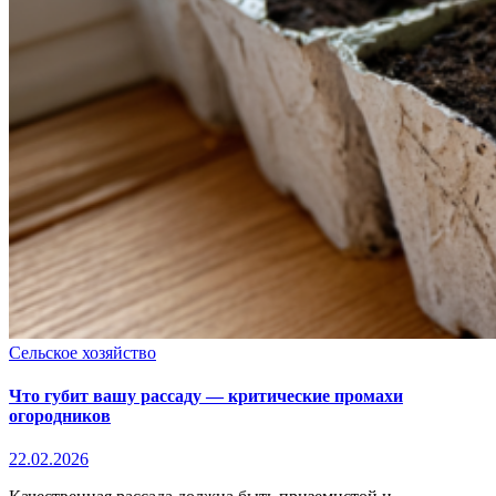
Сельское хозяйство
Что губит вашу рассаду — критические промахи
огородников
22.02.2026