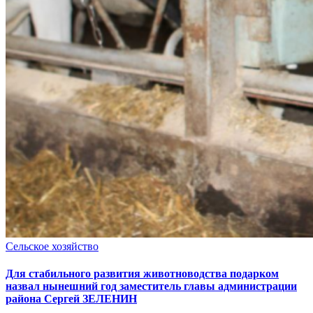
Сельское хозяйство
Для стабильного развития животноводства подарком
назвал нынешний год заместитель главы администрации
района Сергей ЗЕЛЕНИН