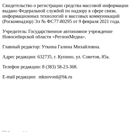
Свидетельство о регистрации средства массовой информации
выдано Федеральной службой по надзору в сфере связи,
информационных технологий и массовых коммуникаций
(Роскомнадзор) Эл № ФС77-80295 от 9 февраля 2021 года.
Учредитель: Государственное автономное учреждение
Новосибирской области «РегионМедиа».
Главный редактор: Уткина Галина Михайловна.
Адрес редакции: 632735, г. Купино, ул. Советов, 85а.
Телефон редакции: 8 (383) 58-23-368.
E-mail редакции: mknovosti@bk.ru