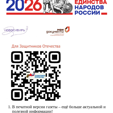
В печатной версии газеты – ещё больше актуальной и
полезной информации!