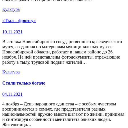
Культура
«Тыл – фронту»
10.11.2021
Выставка Новосибирского государственного краеведческого
музея, созданная по материалам муниципальных музеев
Новосибирской области, работает в нашем районе до 26
ноября. На ней представлены фотодокументы, отражающие
работу в тылу, трудовой подвиг жителей…
Культура
Стали только богаче
04.11.2021
4 ноября – День народного единства – с особым чувством
воспринимается в семьях, где представители разных
национальностей дружно вместе шагают по жизни, принимая
и синтезируя особенности менталитета близких людей.
Жительница…