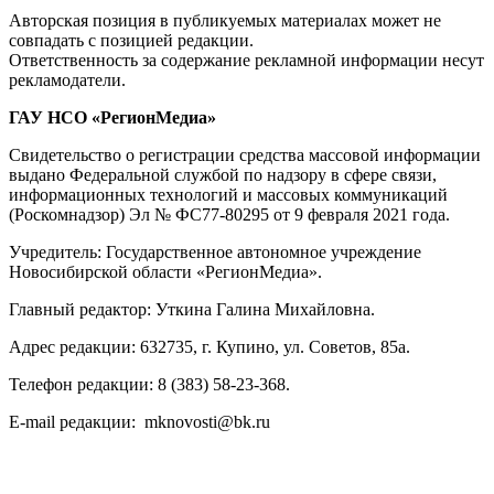
Авторская позиция в публикуемых материалах может не
совпадать с позицией редакции.
Ответственность за содержание рекламной информации несут
рекламодатели.
ГАУ НСО «РегионМедиа»
Свидетельство о регистрации средства массовой информации
выдано Федеральной службой по надзору в сфере связи,
информационных технологий и массовых коммуникаций
(Роскомнадзор) Эл № ФС77-80295 от 9 февраля 2021 года.
Учредитель: Государственное автономное учреждение
Новосибирской области «РегионМедиа».
Главный редактор: Уткина Галина Михайловна.
Адрес редакции: 632735, г. Купино, ул. Советов, 85а.
Телефон редакции: 8 (383) 58-23-368.
E-mail редакции: mknovosti@bk.ru