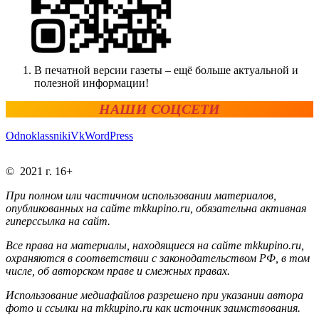
В печатной версии газеты – ещё больше актуальной и
полезной информации!
НАШИ СОЦСЕТИ
Odnoklassniki
Vk
WordPress
© 2021 г. 16+
При полном или частичном использовании материалов,
опубликованных на сайте mkkupino.ru, обязательна активная
гиперссылка на сайт.
Все права на материалы, находящиеся на сайте mkkupino.ru,
охраняются в соответствии с законодательством РФ, в том
числе, об авторском праве и смежных правах.
Использование медиафайлов разрешено при указании автора
фото и ссылки на mkkupino.ru как источник заимствования.