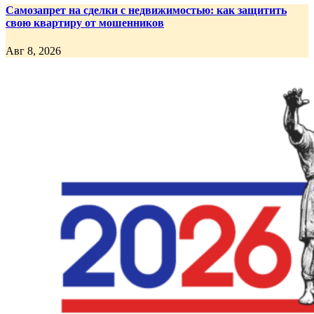
Самозапрет на сделки с недвижимостью: как защитить
свою квартиру от мошенников
Авг 8, 2026