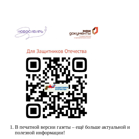
В печатной версии газеты – ещё больше актуальной и
полезной информации!