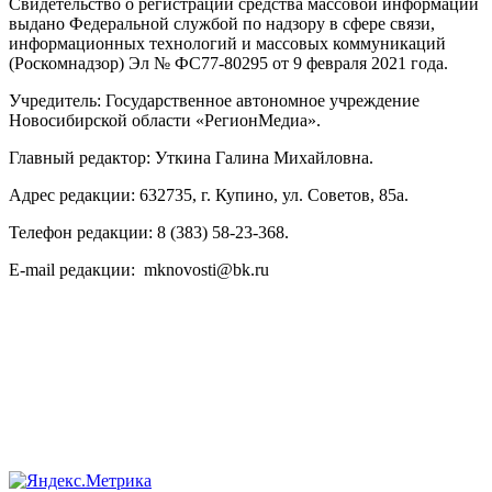
Свидетельство о регистрации средства массовой информации
выдано Федеральной службой по надзору в сфере связи,
информационных технологий и массовых коммуникаций
(Роскомнадзор) Эл № ФС77-80295 от 9 февраля 2021 года.
Учредитель: Государственное автономное учреждение
Новосибирской области «РегионМедиа».
Главный редактор: Уткина Галина Михайловна.
Адрес редакции: 632735, г. Купино, ул. Советов, 85а.
Телефон редакции: 8 (383) 58-23-368.
E-mail редакции: mknovosti@bk.ru