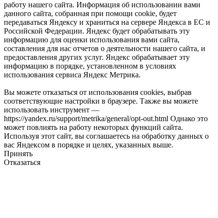
работу нашего сайта. Информация об использовании вами
данного сайта, собранная при помощи cookie, будет
передаваться Яндексу и храниться на сервере Яндекса в ЕС и
Российской Федерации. Яндекс будет обрабатывать эту
информацию для оценки использования вами сайта,
составления для нас отчетов о деятельности нашего сайта, и
предоставления других услуг. Яндекс обрабатывает эту
информацию в порядке, установленном в условиях
использования сервиса Яндекс Метрика.
Вы можете отказаться от использования cookies, выбрав
соответствующие настройки в браузере. Также вы можете
использовать инструмент —
https://yandex.ru/support/metrika/general/opt-out.html Однако это
может повлиять на работу некоторых функций сайта.
Используя этот сайт, вы соглашаетесь на обработку данных о
вас Яндексом в порядке и целях, указанных выше.
Принять
Отказаться