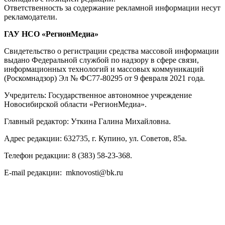
Ответственность за содержание рекламной информации несут
рекламодатели.
ГАУ НСО «РегионМедиа»
Свидетельство о регистрации средства массовой информации
выдано Федеральной службой по надзору в сфере связи,
информационных технологий и массовых коммуникаций
(Роскомнадзор) Эл № ФС77-80295 от 9 февраля 2021 года.
Учредитель: Государственное автономное учреждение
Новосибирской области «РегионМедиа».
Главный редактор: Уткина Галина Михайловна.
Адрес редакции: 632735, г. Купино, ул. Советов, 85а.
Телефон редакции: 8 (383) 58-23-368.
E-mail редакции: mknovosti@bk.ru