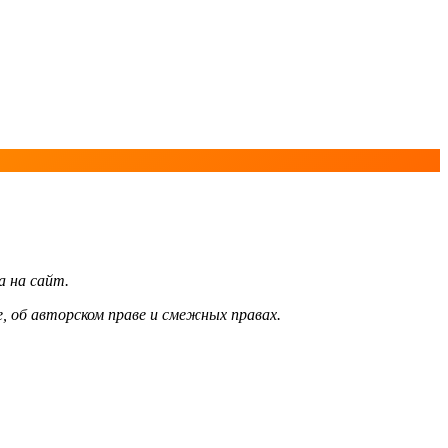
а на сайт.
, об авторском праве и смежных правах.