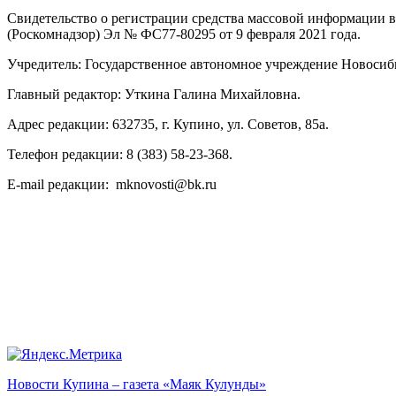
Свидетельство о регистрации средства массовой информации 
(Роскомнадзор) Эл № ФС77-80295 от 9 февраля 2021 года.
Учредитель: Государственное автономное учреждение Новосиб
Главный редактор: Уткина Галина Михайловна.
Адрес редакции: 632735, г. Купино, ул. Советов, 85а.
Телефон редакции: 8 (383) 58-23-368.
E-mail редакции: mknovosti@bk.ru
Новости Купина – газета «Маяк Кулунды»