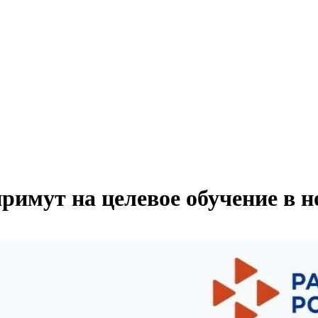
примут на целевое обучение в н