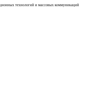
мационных технологий и массовых коммуникаций