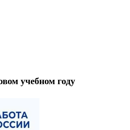
овом учебном году