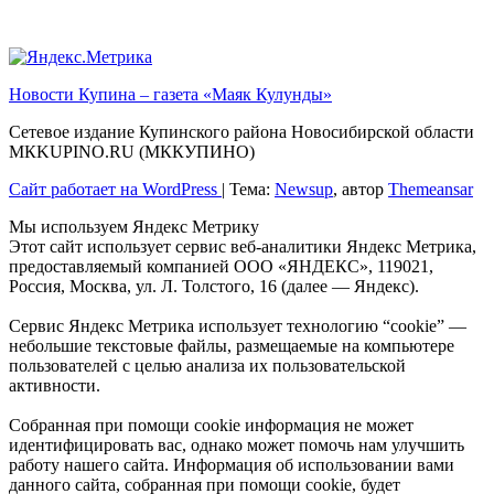
Новости Купина – газета «Маяк Кулунды»
Сетевое издание Купинского района Новосибирской области
МКKUPINO.RU (МККУПИНО)
Сайт работает на WordPress
|
Тема:
Newsup
, автор
Themeansar
Мы используем Яндекс Метрику
Этот сайт использует сервис веб-аналитики Яндекс Метрика,
предоставляемый компанией ООО «ЯНДЕКС», 119021,
Россия, Москва, ул. Л. Толстого, 16 (далее — Яндекс).
Сервис Яндекс Метрика использует технологию “cookie” —
небольшие текстовые файлы, размещаемые на компьютере
пользователей с целью анализа их пользовательской
активности.
Собранная при помощи cookie информация не может
идентифицировать вас, однако может помочь нам улучшить
работу нашего сайта. Информация об использовании вами
данного сайта, собранная при помощи cookie, будет