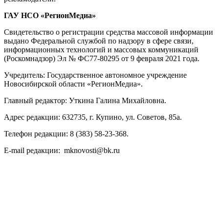
ГАУ НСО «РегионМедиа»
Свидетельство о регистрации средства массовой информации
выдано Федеральной службой по надзору в сфере связи,
информационных технологий и массовых коммуникаций
(Роскомнадзор) Эл № ФС77-80295 от 9 февраля 2021 года.
Учредитель: Государственное автономное учреждение
Новосибирской области «РегионМедиа».
Главный редактор: Уткина Галина Михайловна.
Адрес редакции: 632735, г. Купино, ул. Советов, 85а.
Телефон редакции: 8 (383) 58-23-368.
E-mail редакции: mknovosti@bk.ru