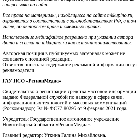
гиперссылка на сайт.
Все права на материалы, находящиеся на сайте mkkupino.ru,
охраняются в соответствии с законодательством РФ, в том
числе, об авторском праве и смежных правах.
Использование медиафайлов разрешено при указании автора
фото и ссылки на mkkupino.ru как источник заимствования.
Авторская позиция в публикуемых материалах может не
совпадать с позицией редакции.
Ответственность за содержание рекламной информации несут
рекламодатели.
ГАУ НСО «РегионМедиа»
Свидетельство о регистрации средства массовой информации
выдано Федеральной службой по надзору в сфере связи,
информационных технологий и массовых коммуникаций
(Роскомнадзор) Эл № ФС77-80295 от 9 февраля 2021 года.
Учредитель: Государственное автономное учреждение
Новосибирской области «РегионМедиа».
Главный редактор: Уткина Галина Михайловна.