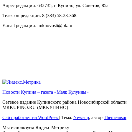
Адрес редакции: 632735, г. Купино, ул. Советов, 85а.
Телефон редакции: 8 (383) 58-23-368.
E-mail редакции: mknovosti@bk.ru
Новости Купина – газета «Маяк Кулунды»
Сетевое издание Купинского района Новосибирской области
МКKUPINO.RU (МККУПИНО)
Сайт работает на WordPress
|
Тема:
Newsup
, автор
Themeansar
Мы используем Яндекс Метрику