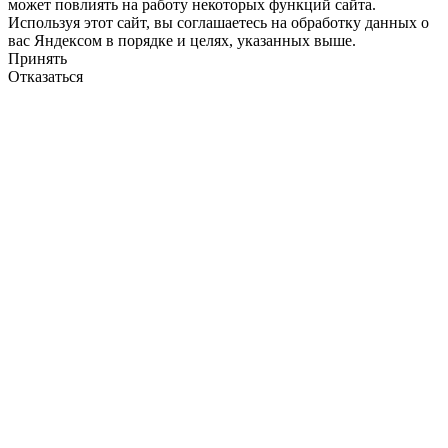
может повлиять на работу некоторых функций сайта.
Используя этот сайт, вы соглашаетесь на обработку данных о
вас Яндексом в порядке и целях, указанных выше.
Принять
Отказаться