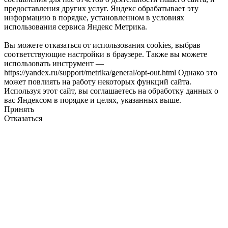
предоставления других услуг. Яндекс обрабатывает эту
информацию в порядке, установленном в условиях
использования сервиса Яндекс Метрика.
Вы можете отказаться от использования cookies, выбрав
соответствующие настройки в браузере. Также вы можете
использовать инструмент —
https://yandex.ru/support/metrika/general/opt-out.html Однако это
может повлиять на работу некоторых функций сайта.
Используя этот сайт, вы соглашаетесь на обработку данных о
вас Яндексом в порядке и целях, указанных выше.
Принять
Отказаться