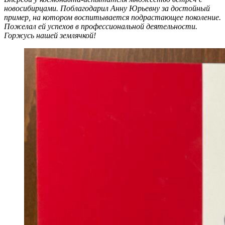
новосибирцами. Поблагодарил Анну Юрьевну за достойный
пример, на котором воспитывается подрастающее поколение.
Пожелал ей успехов в профессиональной деятельности.
Горжусь нашей землячкой!