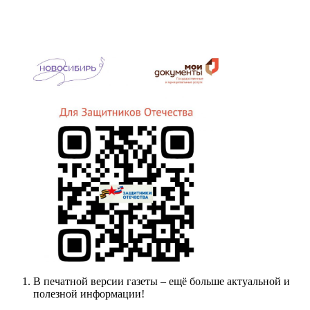
В печатной версии газеты – ещё больше актуальной и
полезной информации!