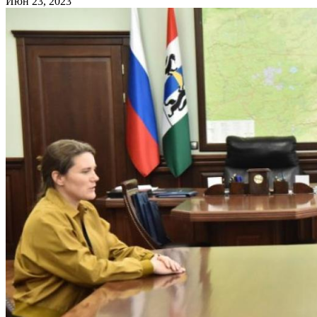
Июн 23, 2023