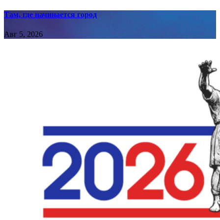
Там, где начинается город
Авг 5, 2026