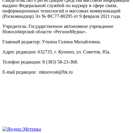
Свидетельство о регистрации средства массовой информации
выдано Федеральной службой по надзору в сфере связи,
информационных технологий и массовых коммуникаций
(Роскомнадзор) Эл № ФС77-80295 от 9 февраля 2021 года.
Учредитель: Государственное автономное учреждение
Новосибирской области «РегионМедиа».
Главный редактор: Уткина Галина Михайловна.
Адрес редакции: 632735, г. Купино, ул. Советов, 85а.
Телефон редакции: 8 (383) 58-23-368.
E-mail редакции: mknovosti@bk.ru