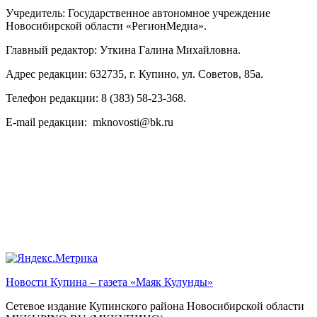
Учредитель: Государственное автономное учреждение
Новосибирской области «РегионМедиа».
Главный редактор: Уткина Галина Михайловна.
Адрес редакции: 632735, г. Купино, ул. Советов, 85а.
Телефон редакции: 8 (383) 58-23-368.
E-mail редакции: mknovosti@bk.ru
Новости Купина – газета «Маяк Кулунды»
Сетевое издание Купинского района Новосибирской области