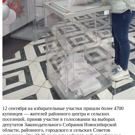
12 сентября на избирательные участки пришли более 4700
купинцев — жителей районного центра и сельских
поселений, приняв участие в голосовании на выборах
депутатов Законодательного Собрания Новосибирской
области, районного, городского и сельских Советов