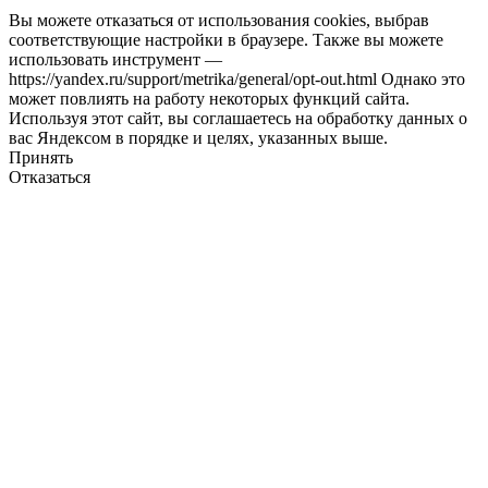
Вы можете отказаться от использования cookies, выбрав
соответствующие настройки в браузере. Также вы можете
использовать инструмент —
https://yandex.ru/support/metrika/general/opt-out.html Однако это
может повлиять на работу некоторых функций сайта.
Используя этот сайт, вы соглашаетесь на обработку данных о
вас Яндексом в порядке и целях, указанных выше.
Принять
Отказаться