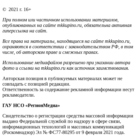
© 2021 г. 16+
При полном или частичном использовании материалов,
опубликованных на сайте mkkupino.ru, обязательна активная
гиперссылка на сайт.
Все права на материалы, находящиеся на сайте mkkupino.ru,
охраняются в соответствии с законодательством РФ, в том
числе, об авторском праве и смежных правах.
Использование медиафайлов разрешено при указании автора
фото и ссылки на mkkupino.ru как источник заимствования.
Авторская позиция в публикуемых материалах может не
совпадать с позицией редакции.
Ответственность за содержание рекламной информации несут
рекламодатели.
ГАУ НСО «РегионМедиа»
Свидетельство о регистрации средства массовой информации
выдано Федеральной службой по надзору в сфере связи,
информационных технологий и массовых коммуникаций
(Роскомнадзор) Эл № ФС77-80295 от 9 февраля 2021 года.