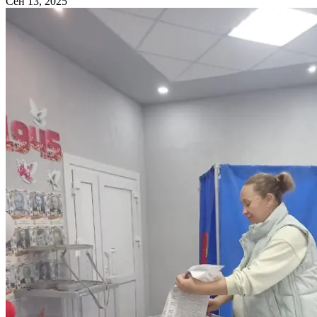
Сен 13, 2025