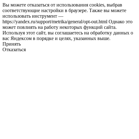
Вы можете отказаться от использования cookies, выбрав
соответствующие настройки в браузере. Также вы можете
использовать инструмент —
https://yandex.ru/support/metrika/general/opt-out.html Однако это
может повлиять на работу некоторых функций сайта.
Используя этот сайт, вы соглашаетесь на обработку данных о
вас Яндексом в порядке и целях, указанных выше.
Принять
Отказаться