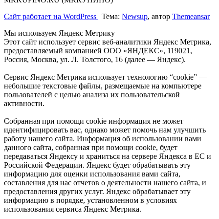
Сайт работает на WordPress
|
Тема:
Newsup
, автор
Themeansar
Мы используем Яндекс Метрику
Этот сайт использует сервис веб-аналитики Яндекс Метрика,
предоставляемый компанией ООО «ЯНДЕКС», 119021,
Россия, Москва, ул. Л. Толстого, 16 (далее — Яндекс).
Сервис Яндекс Метрика использует технологию “cookie” —
небольшие текстовые файлы, размещаемые на компьютере
пользователей с целью анализа их пользовательской
активности.
Собранная при помощи cookie информация не может
идентифицировать вас, однако может помочь нам улучшить
работу нашего сайта. Информация об использовании вами
данного сайта, собранная при помощи cookie, будет
передаваться Яндексу и храниться на сервере Яндекса в ЕС и
Российской Федерации. Яндекс будет обрабатывать эту
информацию для оценки использования вами сайта,
составления для нас отчетов о деятельности нашего сайта, и
предоставления других услуг. Яндекс обрабатывает эту
информацию в порядке, установленном в условиях
использования сервиса Яндекс Метрика.