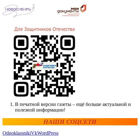
В печатной версии газеты – ещё больше актуальной и
полезной информации!
НАШИ СОЦСЕТИ
Odnoklassniki
Vk
WordPress