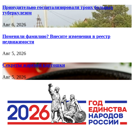
Принудительно госпитализировали троих больных
туберкулезом
Авг 6, 2026
Поменяли фамилию? Внесите изменения в реестр
недвижимости
Авг 5, 2026
Секреты жареной картошки
Авг 5, 2026