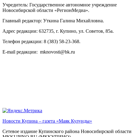
Учредитель: Государственное автономное учреждение
Новосибирской области «РегионМедиа».
Главный редактор: Уткина Галина Михайловна.
Адрес редакции: 632735, г. Купино, ул. Советов, 85а.
Телефон редакции: 8 (383) 58-23-368.
E-mail редакции: mknovosti@bk.ru
Новости Купина – газета «Маяк Кулунды»
Сетевое издание Купинского района Новосибирской области
МКKUPINO.RU (МККУПИНО)