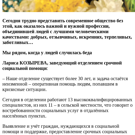
Сегодня трудно представить современное общество без
этой, как оказалось важной и нужной профессии,
объединившей людей с лучшими человеческими
качествами: добрых, отзывчивых, искренних, терпеливых,
заботливых…
Мы рядом, когда у людей случилась беда
Лариса КОЗЫРЕВА, заведующий отделением срочной
социальной помощи
:
– Наше отделение существует более 30 лет, и задача остаётся
неизменной – оперативная помощь людям, попавшим в
кризисные ситуации.
Сегодня в отделении работают 13 высококвалифицированных
специалистов, из них 11 – в сельской местности, что говорит о
востребованности социальных услуг в отдалённых
населённых пунктах.
Выявление и учёт граждан, нуждающихся в социальной
помощи и поддержке, предоставление срочных социальных