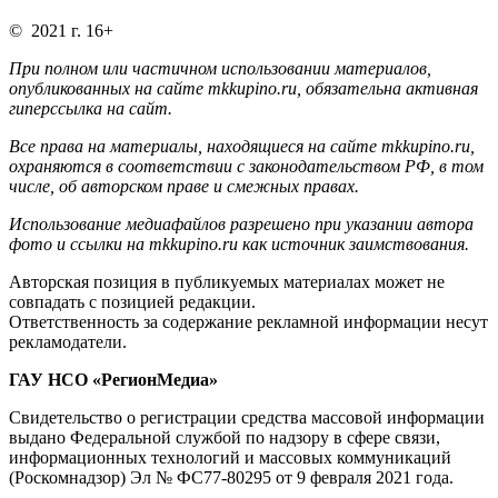
© 2021 г. 16+
При полном или частичном использовании материалов,
опубликованных на сайте mkkupino.ru, обязательна активная
гиперссылка на сайт.
Все права на материалы, находящиеся на сайте mkkupino.ru,
охраняются в соответствии с законодательством РФ, в том
числе, об авторском праве и смежных правах.
Использование медиафайлов разрешено при указании автора
фото и ссылки на mkkupino.ru как источник заимствования.
Авторская позиция в публикуемых материалах может не
совпадать с позицией редакции.
Ответственность за содержание рекламной информации несут
рекламодатели.
ГАУ НСО «РегионМедиа»
Свидетельство о регистрации средства массовой информации
выдано Федеральной службой по надзору в сфере связи,
информационных технологий и массовых коммуникаций
(Роскомнадзор) Эл № ФС77-80295 от 9 февраля 2021 года.