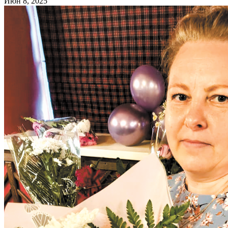
Июн 8, 2025