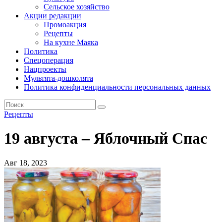
Сельское хозяйство
Акции редакции
Промоакция
Рецепты
На кухне Маяка
Политика
Спецоперация
Нацпроекты
Мультята-дошколята
Политика конфиденциальности персональных данных
Рецепты
19 августа – Яблочный Спас
Авг 18, 2023