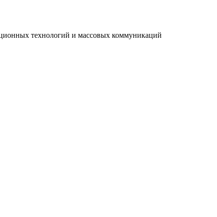
мационных технологий и массовых коммуникаций