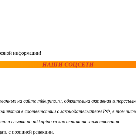
олезной информации!
НАШИ СОЦСЕТИ
ванных на сайте mkkupino.ru, обязательна активная гиперссылк
храняются в соответствии с законодательством РФ, в том числе
то и ссылки на mkkupino.ru как источник заимствования.
ать с позицией редакции.