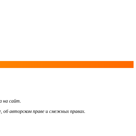
а на сайт.
, об авторском праве и смежных правах.