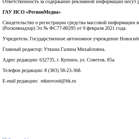
Ответственность за содержание рекламной информации несут 
ГАУ НСО «РегионМедиа»
Свидетельство о регистрации средства массовой информации 
(Роскомнадзор) Эл № ФС77-80295 от 9 февраля 2021 года.
Учредитель: Государственное автономное учреждение Новосиб
Главный редактор: Уткина Галина Михайловна.
Адрес редакции: 632735, г. Купино, ул. Советов, 85а.
Телефон редакции: 8 (383) 58-23-368.
E-mail редакции: mknovosti@bk.ru